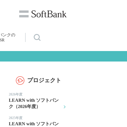
バンクの
SR
プロジェクト
2026年度
LEARN with ソフトバン
ク（2026年度）
2025年度
LEARN with ソフトバン