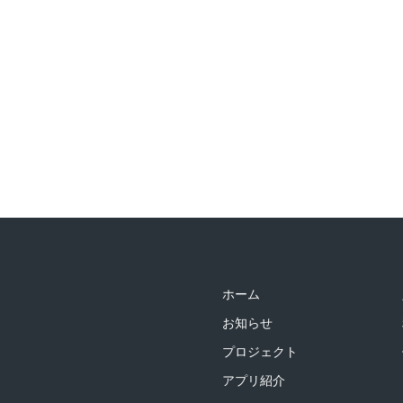
ホーム
お知らせ
プロジェクト
アプリ紹介