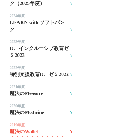
ク（2025年度）
2024年度
LEARN with ソフトバン
ク
2023年度
ICTインクルーシブ教育ゼ
ミ2023
2022年度
特別支援教育ICTゼミ2022
2021年度
魔法のMeasure
2020年度
魔法のMedicine
2019年度
魔法のWallet