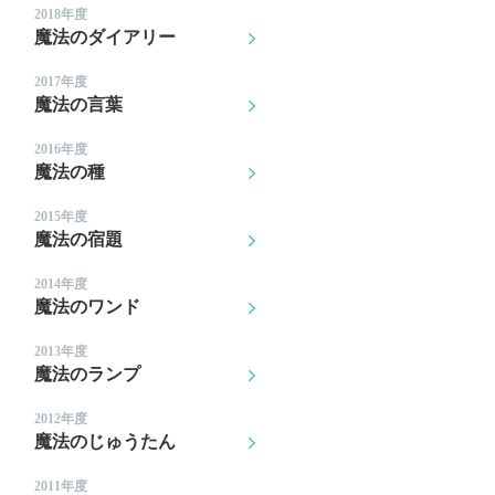
2018年度
魔法のダイアリー
2017年度
魔法の言葉
2016年度
魔法の種
2015年度
魔法の宿題
2014年度
魔法のワンド
2013年度
魔法のランプ
2012年度
魔法のじゅうたん
2011年度