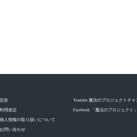
定款
Youtube 魔法のプロジェクトチ
利用規定
Facebook 「魔法のプロジェク
個人情報の取り扱いについて
お問い合わせ