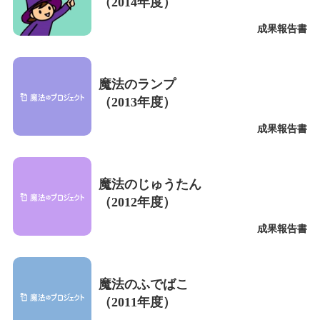
（2014年度）
成果報告書
魔法のランプ
（2013年度）
成果報告書
魔法のじゅうたん
（2012年度）
成果報告書
魔法のふでばこ
（2011年度）