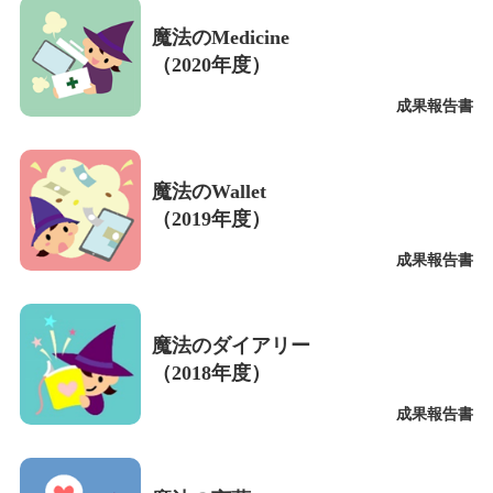
魔法のMedicine
（2020年度）
成果報告書
魔法のWallet
（2019年度）
成果報告書
魔法のダイアリー
（2018年度）
成果報告書