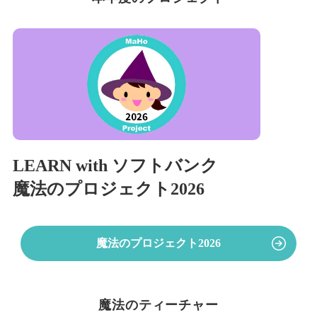
LEARN with ソフトバンク
魔法のプロジェクト2026
魔法のプロジェクト2026
魔法のティーチャー