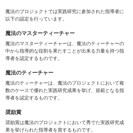
魔法のプロジェクトでは実践研究に参加された指導者に
以下の認定を行っています。
魔法のマスターティーチャー
魔法のマスターティーチャーは、魔法のティーチャーの
中から指導的な役割を果たすことが出来る力量を持つ指
導者を認定するものです。
魔法のティーチャー
魔法のティーチャーは、魔法のプロジェクトにおいて複
数のケースで優れた実践研究成果を挙げ、規範となる指
導者を認定するものです。
奨励賞
奨励賞は魔法のプロジェクトにおいて秀でた実践研究成
果を挙げられた指導者を賞するものです。