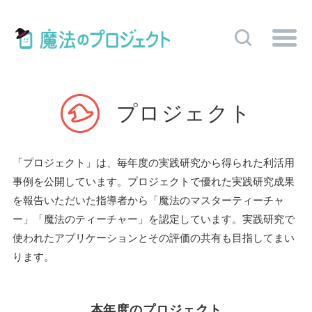
プロジェクト
「プロジェクト」は、毎年度の実践研究から得られた利活用
事例を公開しています。プロジェクトで優れた実践研究成果
を報告いただいた指導者から「魔法のマスターティーチャ
ー」「魔法のティーチャー」を認定しています。実践研究で
使われたアプリケーションとその評価の共有も目指してまい
ります。
本年度のプロジェクト