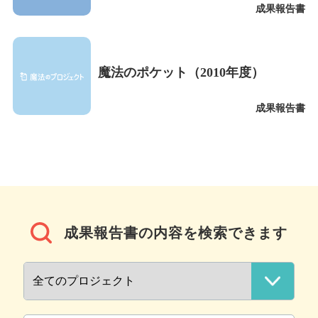
成果報告書
魔法のポケット（2010年度）
成果報告書
成果報告書の内容を検索できます