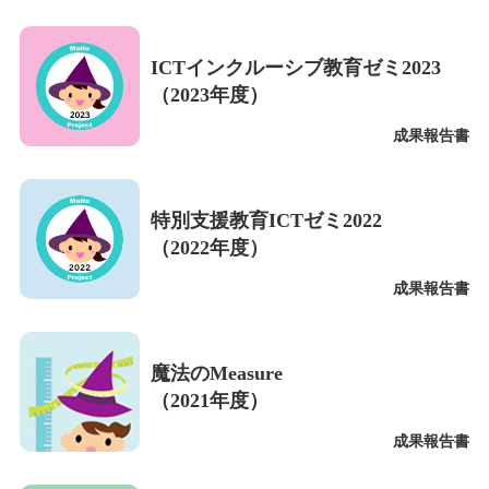
ICTインクルーシブ教育ゼミ2023
（2023年度）
成果報告書
特別支援教育ICTゼミ2022
（2022年度）
成果報告書
魔法のMeasure
（2021年度）
成果報告書