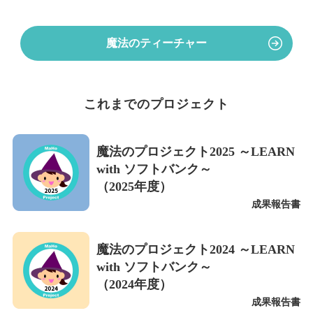
魔法のティーチャー
これまでのプロジェクト
魔法のプロジェクト2025 ～LEARN
with ソフトバンク～
（2025年度）
成果報告書
魔法のプロジェクト2024 ～LEARN
with ソフトバンク～
（2024年度）
成果報告書