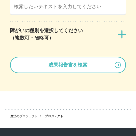
障がいの種別を選択してください
（複数可・省略可）
成果報告書を検索
魔法のプロジェクト
プロジェクト