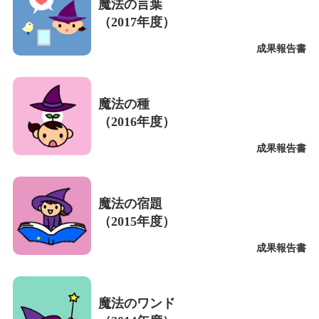
魔法の言葉
（2017年度）
成果報告書
魔法の種
（2016年度）
成果報告書
魔法の宿題
（2015年度）
成果報告書
魔法のワンド