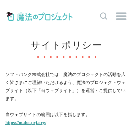
サイトポリシー
ソフトバンク株式会社では、魔法のプロジェクトの活動を広
く皆さまにご理解いただけるよう、魔法のプロジェクトウェ
ブサイト（以下「当ウェブサイト」）を運営・ご提供してい
ます。
当ウェブサイトの範囲は以下を指します。
https://maho-prj.org/