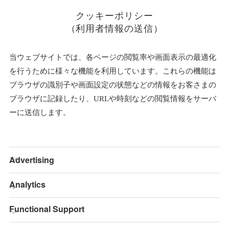
クッキーポリシー
（利用者情報の送信）
当ウェブサイトでは、各ページの閲覧率や画面表示の最適化
を行うために様々な機能を利用しています。これらの機能は
ブラウザの識別子や画面設定の状態などの情報をお客さまの
ブラウザに記録したり、URLや時刻などの閲覧情報をサーバ
ーに送信します。