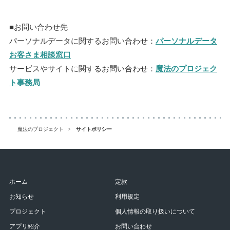
■お問い合わせ先
パーソナルデータに関するお問い合わせ：
パーソナルデータ
お客さま相談窓口
サービスやサイトに関するお問い合わせ：
魔法のプロジェク
ト事務局
魔法のプロジェクト
サイトポリシー
ホーム
定款
お知らせ
利用規定
プロジェクト
個人情報の取り扱いについて
アプリ紹介
お問い合わせ