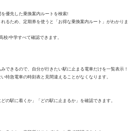
を優先した乗換案内ルートを検索!
されるため、定期券を使うと「お得な乗換案内ルート」がわかりま
/高校/中学すべて確認できます。
込みできるので、自分が行きたい駅に止まる電車だけを一覧表示！
ない特急電車の時刻表と見間違えることがなくなります。
にどの駅に着くか」「どの駅に止まるか」を確認できます。