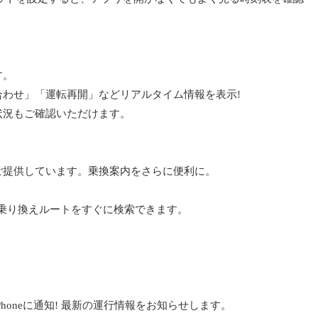
す。
わせ」「運転再開」などリアルタイム情報を表示!
状況もご確認いただけます。
ご提供しています。乗換案内をさらに便利に。
乗り換えルートをすぐに検索できます。
honeに通知! 最新の運行情報をお知らせします。