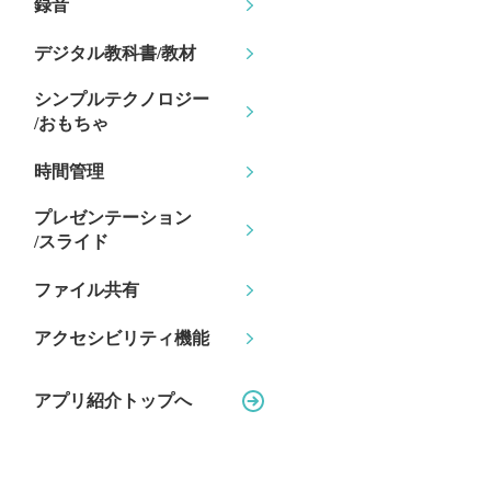
録音
デジタル教科書/教材
シンプルテクノロジー
/おもちゃ
時間管理
プレゼンテーション
/スライド
ファイル共有
アクセシビリティ機能
アプリ紹介トップへ