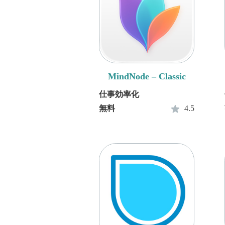
MindNode – Classic
仕事効率化
無料
4.5