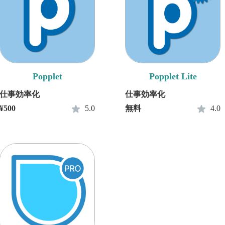
Popplet
Popplet Lite
仕事効率化
仕事効率化
¥500
5.0
無料
4.0