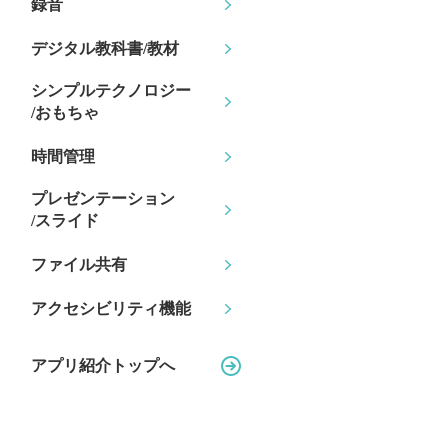
録音
デジタル教科書/教材
シンプルテクノロジー
/おもちゃ
時間管理
プレゼンテーション
/スライド
ファイル共有
アクセシビリティ機能
アプリ紹介トップへ