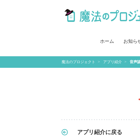
ホーム
お知ら
魔法のプロジェクト
アプリ紹介
音声
アプリ紹介に戻る