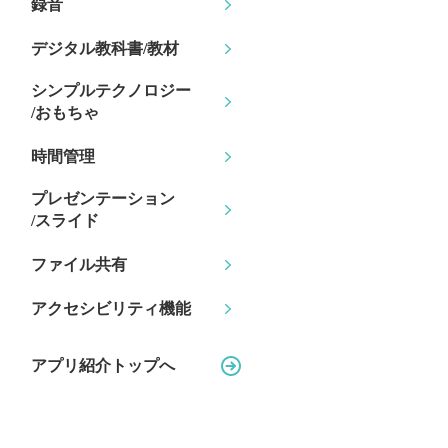
録音
デジタル教科書/教材
シンプルテクノロジー
/おもちゃ
時間管理
プレゼンテーション
/スライド
ファイル共有
アクセシビリティ機能
アプリ紹介トップへ