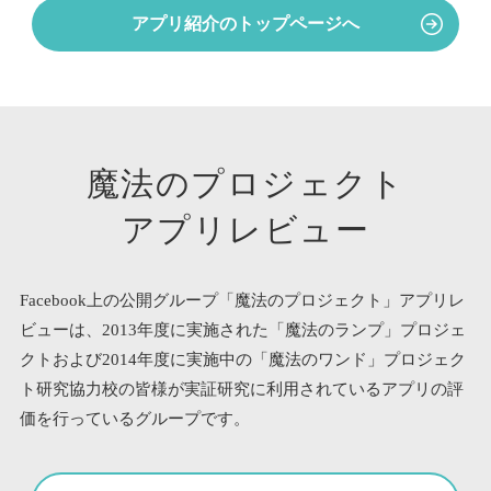
アプリ紹介のトップページへ
魔法のプロジェクト
アプリレビュー
Facebook上の公開グループ「魔法のプロジェクト」アプリレ
ビューは、
2013年度に実施された「魔法のランプ」プロジェ
クトおよび
2014年度に実施中の「魔法のワンド」プロジェク
ト研究協力校の皆様が
実証研究に利用されているアプリの評
価を行っているグループです。