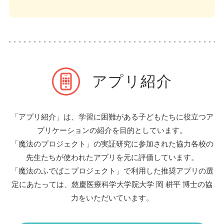
アプリ紹介
「アプリ紹介」は、学習に困難がある子どもたちに役立つア
プリケーションの紹介を目的としています。
「魔法のプロジェクト」の実証研究に参加された協力各校の
先生たちが
使われたアプリを元に評価しています。
「魔法のふでばこプロジェクト」で利用した推奨アプリの選
定にあたっては、
慈慶医療科学大学院大学 岡 耕平 博士の協
力をいただいています。