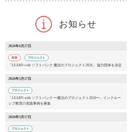
お知らせ
2026年4月27日
新着
プロジェクト
「LEARN with ソフトバンク
魔法のプロジェクト2026」
協力団体を決定
2026年3月17日
プロジェクト
「LEARN with ソフトバンク 〜魔法のプロジェクト2026〜」
インクルー
シブ教育の実践事例を募集
2026年3月17日
プロジェクト