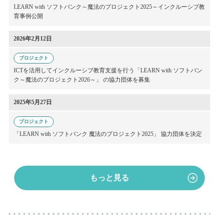
LEARN with ソフトバンク～魔法のプロジェクト2025～
インクルーシブ教
育事例公開
2026年2月12日
プロジェクト
ICTを活用してインクルーシブ教育支援を行う
「LEARN with ソフトバン
ク～魔法のプロジェクト2026～」
の協力団体を募集
2025年5月27日
プロジェクト
「LEARN with ソフトバンク
魔法のプロジェクト2025」
協力団体を決定
もっと見る