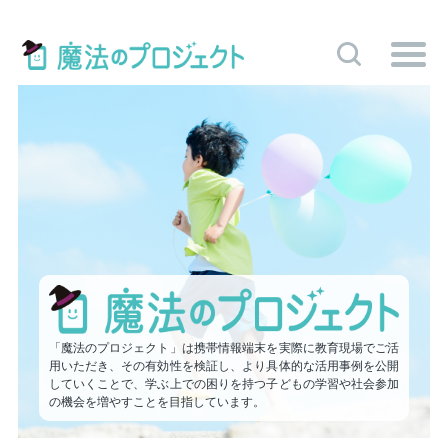
「魔法のプロジェクト」は携帯情報端末を実際に教育現場でご活
用いただき、その有効性を検証し、より具体的な活用事例を公開
していくことで、学ぶ上での困りを持つ子どもの学習や社会参加
の機会を増やすことを目指しています。