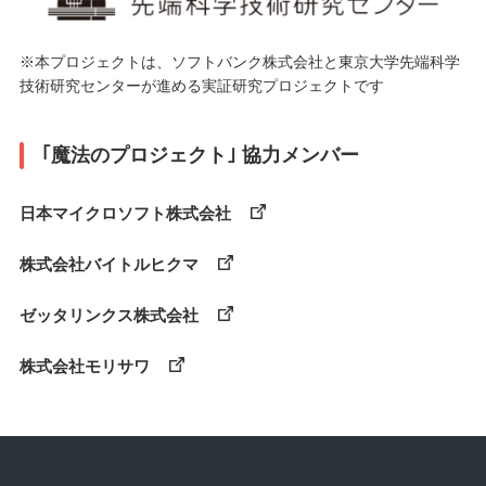
※本プロジェクトは、ソフトバンク株式会社と東京大学先端科学
技術研究センターが進める実証研究プロジェクトです
｢魔法のプロジェクト｣ 協力メンバー
日本マイクロソフト株式会社
株式会社バイトルヒクマ
ゼッタリンクス株式会社
株式会社モリサワ