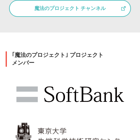
魔法のプロジェクト チャンネル
｢魔法のプロジェクト｣ プロジェクト
メンバー