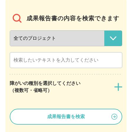
成果報告書の内容を検索できます
障がいの種別を選択してください
（複数可・省略可）
成果報告書を検索