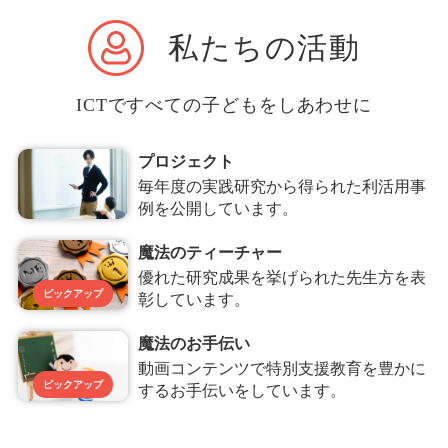
私たちの活動
ICTですべての子どもをしあわせに
プロジェクト
毎年度の実践研究から得られた利活用事
例を公開しています。
魔法のティーチャー
優れた研究成果を挙げられた先生方を表
ピックアップ
彰しています。
魔法のお手伝い
動画コンテンツで特別支援教育を豊かに
ピックアップ
するお手伝いをしています。