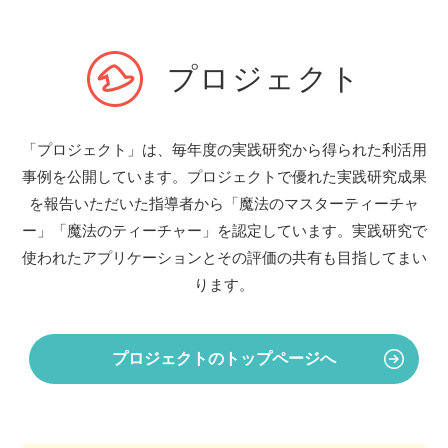
プロジェクト
「プロジェクト」は、毎年度の実践研究から得られた利活用
事例を公開しています。
プロジェクトで優れた実践研究成果
を報告いただいた指導者から
「魔法のマスターティーチャ
ー」「魔法のティーチャー」を認定しています。
実践研究で
使われたアプリケーションとその評価の共有も目指してまい
ります。
プロジェクトのトップページへ