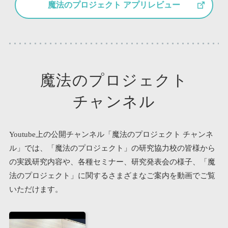
魔法のプロジェクト アプリレビュー
魔法のプロジェクト
チャンネル
Youtube上の公開チャンネル「魔法のプロジェクト チャンネ
ル」では、
「魔法のプロジェクト」の研究協力校の皆様から
の実践研究内容や、
各種セミナー、研究発表会の様子、「魔
法のプロジェクト」に関する
さまざまなご案内を動画でご覧
いただけます。