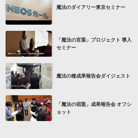
魔法のダイアリー東京セミナー
「魔法の言葉」プロジェクト 導入
セミナー
魔法の種成果報告会ダイジェスト
「魔法の宿題」成果報告会 オフシ
ョット