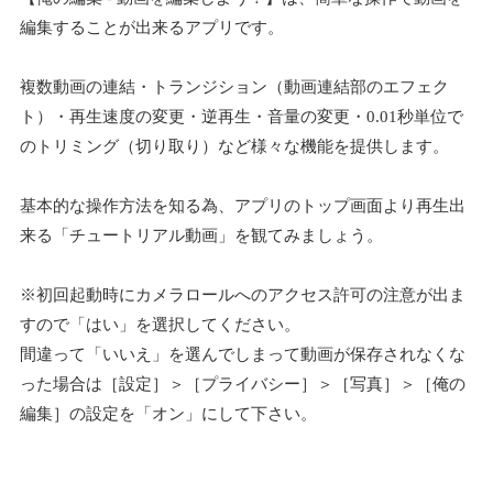
編集することが出来るアプリです。
複数動画の連結・トランジション（動画連結部のエフェク
ト）・再生速度の変更・逆再生・音量の変更・0.01秒単位で
のトリミング（切り取り）など様々な機能を提供します。
基本的な操作方法を知る為、アプリのトップ画面より再生出
来る「チュートリアル動画」を観てみましょう。
※初回起動時にカメラロールへのアクセス許可の注意が出ま
すので「はい」を選択してください。
間違って「いいえ」を選んでしまって動画が保存されなくな
った場合は［設定］＞［プライバシー］＞［写真］＞［俺の
編集］の設定を「オン」にして下さい。