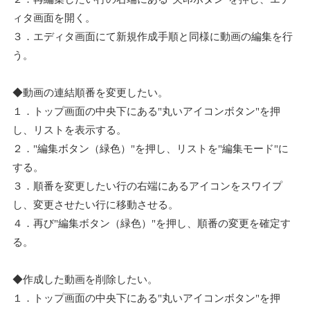
ィタ画面を開く。
３．エディタ画面にて新規作成手順と同様に動画の編集を行
う。
◆動画の連結順番を変更したい。
１．トップ画面の中央下にある"丸いアイコンボタン"を押
し、リストを表示する。
２．"編集ボタン（緑色）"を押し、リストを"編集モード"に
する。
３．順番を変更したい行の右端にあるアイコンをスワイプ
し、変更させたい行に移動させる。
４．再び"編集ボタン（緑色）"を押し、順番の変更を確定す
る。
◆作成した動画を削除したい。
１．トップ画面の中央下にある"丸いアイコンボタン"を押