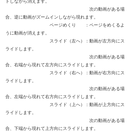
トしながら消えます。
次の動画がある場
合、逆に動画がズームインしながら現れます。
ページめくり ：ページをめくるよ
うに動画が消えます。
スライド（左へ）：動画が左方向にス
ライドします。
次の動画がある場
合、右端から現れて左方向にスライドします。
スライド（右へ）：動画が右方向にス
ライドします。
次の動画がある場
合、左端から現れて右方向にスライドします。
スライド（上へ）：動画が上方向にス
ライドします。
次の動画がある場
合、下端から現れて上方向にスライドします。