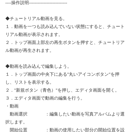
----操作説明--------------------------
◆チュートリアル動画を見る。
１．動画を一つも読み込んでいない状態にすると、チュート
リアル動画が表示されます。
２．トップ画面上部左の再生ボタンを押すと、チュートリア
ル動画が再生されます。
◆動画を読み込んで編集しよう。
１．トップ画面の中央下にある"丸いアイコンボタン"を押
し、リストを表示する。
２．"新規ボタン（青色）"を押し、エディタ画面を開く。
３．エディタ画面で動画の編集を行う。
・動画
動画選択 ：編集したい動画を写真アルバムより選
択します。
開始位置 ：動画の使用したい部分の開始位置を設