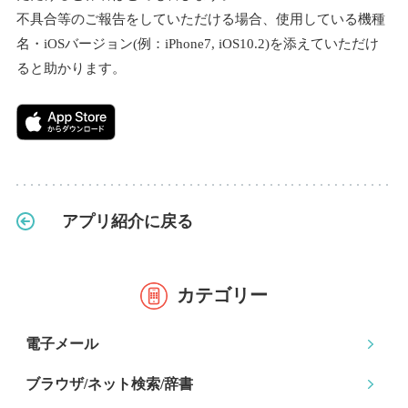
不具合等のご報告をしていただける場合、使用している機種
名・iOSバージョン(例：iPhone7, iOS10.2)を添えていただけ
ると助かります。
アプリ紹介に戻る
カテゴリー
電子メール
ブラウザ/ネット検索
/辞書