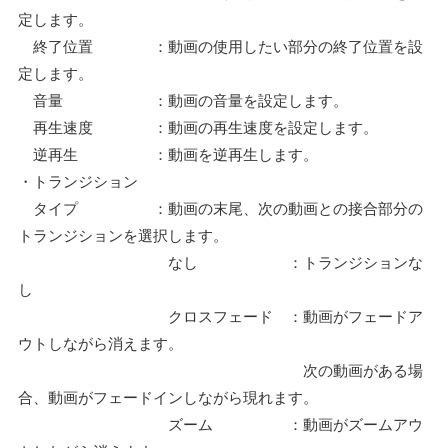
定します。
終了位置 ：動画の使用したい部分の終了位置を設
定します。
音量 ：動画の音量を設定します。
再生速度 ：動画の再生速度を設定します。
逆再生 ：動画を逆再生します。
・トランジション
タイプ ：動画の末尾、次の動画との接合部分の
トランジションを選択します。
なし ：トランジションな
し
クロスフェード ：動画がフェードア
ウトしながら消えます。
次の動画がある場
合、動画がフェードインしながら現れます。
ズーム ：動画がズームアウ