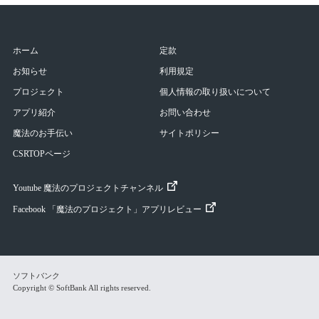
ホーム
定款
お知らせ
利用規定
プロジェクト
個人情報の取り扱いについて
アプリ紹介
お問い合わせ
魔法のお手伝い
サイトポリシー
CSRTOPページ
Youtube 魔法のプロジェクトチャンネル
Facebook 「魔法のプロジェクト」アプリレビュー
ソフトバンク
Copyright © SoftBank All rights reserved.