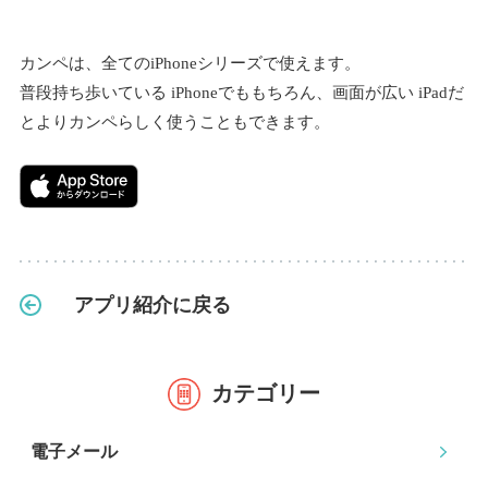
カンペは、全てのiPhoneシリーズで使えます。
普段持ち歩いている iPhoneでももちろん、画面が広い iPadだ
とよりカンペらしく使うこともできます。
アプリ紹介に戻る
カテゴリー
電子メール