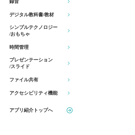
録音
デジタル教科書/教材
シンプルテクノロジー
/おもちゃ
時間管理
プレゼンテーション
/スライド
ファイル共有
アクセシビリティ機能
アプリ紹介トップへ