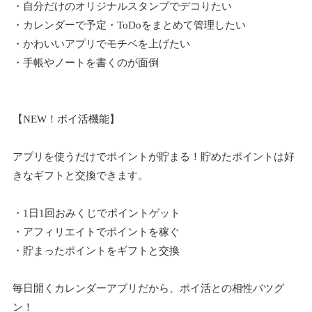
・自分だけのオリジナルスタンプでデコりたい
・カレンダーで予定・ToDoをまとめて管理したい
・かわいいアプリでモチベを上げたい
・手帳やノートを書くのが面倒
【NEW！ポイ活機能】
アプリを使うだけでポイントが貯まる！貯めたポイントは好
きなギフトと交換できます。
・1日1回おみくじでポイントゲット
・アフィリエイトでポイントを稼ぐ
・貯まったポイントをギフトと交換
毎日開くカレンダーアプリだから、ポイ活との相性バツグ
ン！