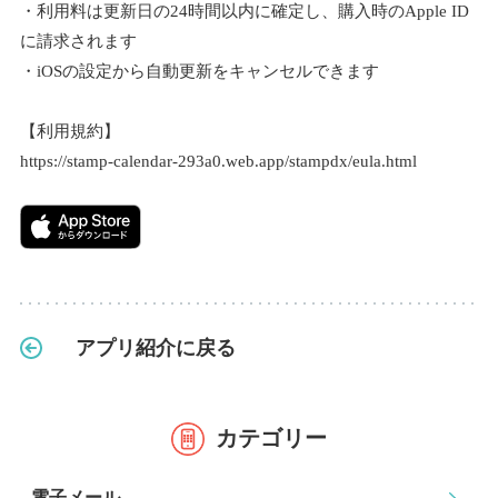
・利用料は更新日の24時間以内に確定し、購入時のApple ID
に請求されます
・iOSの設定から自動更新をキャンセルできます
【利用規約】
https://stamp-calendar-293a0.web.app/stampdx/eula.html
アプリ紹介に戻る
カテゴリー
電子メール