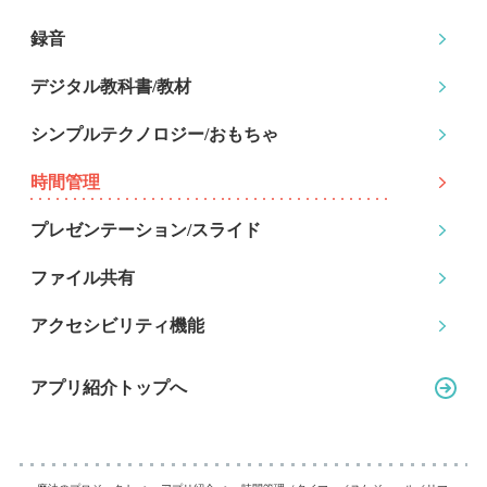
録音
デジタル教科書/教材
シンプルテクノロジー
/おもちゃ
時間管理
プレゼンテーション
/スライド
ファイル共有
アクセシビリティ機能
アプリ紹介トップへ