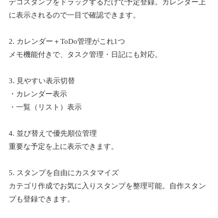
デコスタンプをドラッグするだけで予定登録。カレンダー上
に表示されるので一目で確認できます。
2. カレンダー＋ToDo管理がこれ1つ
メモ機能付きで、タスク管理・日記にも対応。
3. 見やすい表示切替
・カレンダー表示
・一覧（リスト）表示
4. 並び替えで優先順位管理
重要な予定を上に表示できます。
5. スタンプを自由にカスタマイズ
カテゴリ作成でお気に入りスタンプを整理可能。自作スタン
プも登録できます。