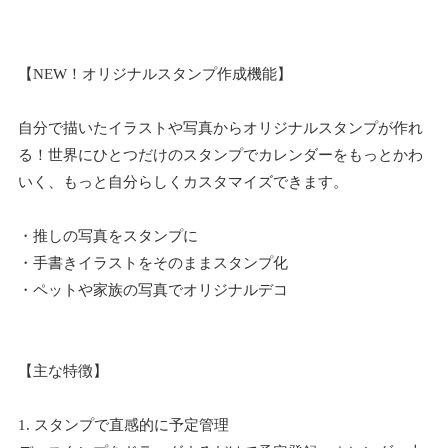
【NEW！オリジナルスタンプ作成機能】
自分で描いたイラストや写真からオリジナルスタンプが作れ
る！世界にひとつだけのスタンプでカレンダーをもっとかわ
いく、もっと自分らしくカスタマイズできます。
・推しの写真をスタンプに
・手書きイラストをそのままスタンプ化
・ペットや家族の写真でオリジナルデコ
【主な特徴】
1. スタンプで直感的に予定管理