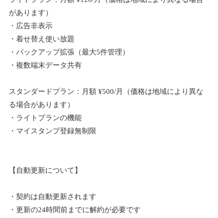
があります）
・広告非表示
・着せ替え使い放題
・バックアップ拡張（最大5件管理）
・複数端末データ共有
スタンダードプラン：月額 ¥500/月（価格は地域により異な
る場合があります）
・ライトプランの機能
・マイスタンプ登録無制限
【自動更新について】
・契約は自動更新されます
・更新の24時間前までに解約が必要です