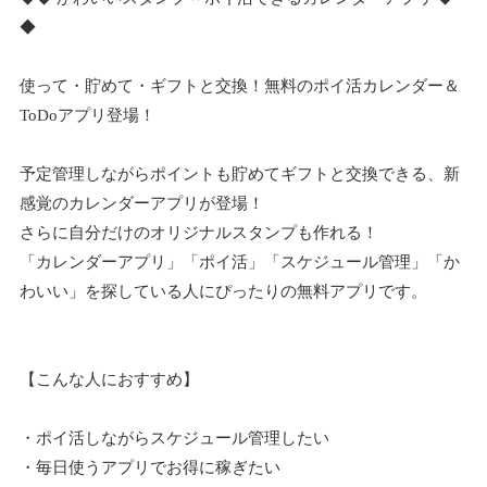
◆
使って・貯めて・ギフトと交換！無料のポイ活カレンダー＆
ToDoアプリ登場！
予定管理しながらポイントも貯めてギフトと交換できる、新
感覚のカレンダーアプリが登場！
さらに自分だけのオリジナルスタンプも作れる！
「カレンダーアプリ」「ポイ活」「スケジュール管理」「か
わいい」を探している人にぴったりの無料アプリです。
【こんな人におすすめ】
・ポイ活しながらスケジュール管理したい
・毎日使うアプリでお得に稼ぎたい