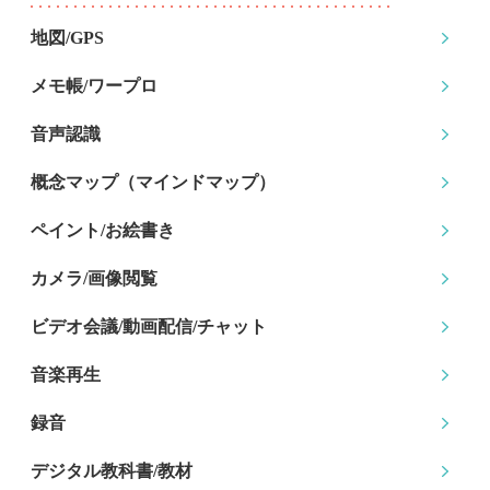
地図/GPS
メモ帳/ワープロ
音声認識
概念マップ
（マインドマップ）
ペイント/お絵書き
カメラ/画像閲覧
ビデオ会議/動画配信
/チャット
音楽再生
録音
デジタル教科書/教材