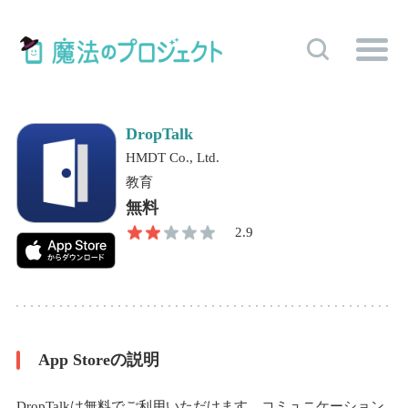
DropTalk
HMDT Co., Ltd.
教育
無料
2.9
App Storeの説明
DropTalkは無料でご利用いただけます。コミュニケーション