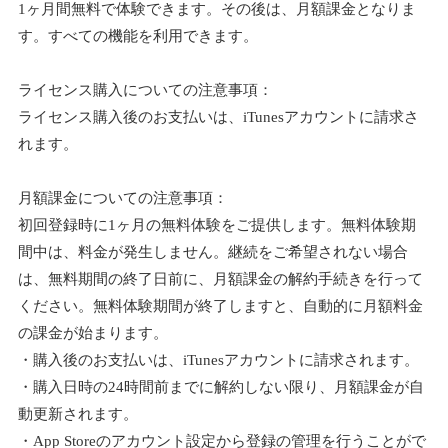
1ヶ月間無料で体験できます。その後は、月額課金となりま
す。すべての機能を利用できます。
ライセンス購入についての注意事項：
ライセンス購入後のお支払いは、iTunesアカウントに請求さ
れます。
月額課金についての注意事項：
初回登録時に1ヶ月の無料体験をご提供します。無料体験期
間中は、料金が発生しません。継続をご希望されない場合
は、無料期間の終了日前に、月額課金の解約手続きを行って
ください。無料体験期間が終了しますと、自動的に月額料金
の課金が始まります。
・購入後のお支払いは、iTunesアカウントに請求されます。
・購入日時の24時間前までに解約しない限り、月額課金が自
動更新されます。
・App Storeのアカウント設定から登録の管理を行うことがで