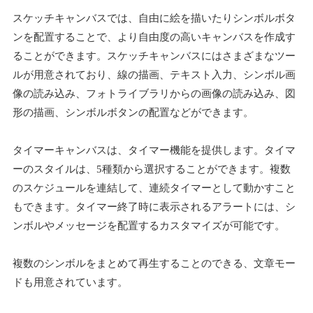
スケッチキャンバスでは、自由に絵を描いたりシンボルボタ
ンを配置することで、より自由度の高いキャンバスを作成す
ることができます。スケッチキャンバスにはさまざまなツー
ルが用意されており、線の描画、テキスト入力、シンボル画
像の読み込み、フォトライブラリからの画像の読み込み、図
形の描画、シンボルボタンの配置などができます。
タイマーキャンバスは、タイマー機能を提供します。タイマ
ーのスタイルは、5種類から選択することができます。複数
のスケジュールを連結して、連続タイマーとして動かすこと
もできます。タイマー終了時に表示されるアラートには、シ
ンボルやメッセージを配置するカスタマイズが可能です。
複数のシンボルをまとめて再生することのできる、文章モー
ドも用意されています。