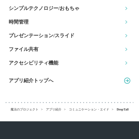
シンプルテクノロジー
/おもちゃ
時間管理
プレゼンテーション
/スライド
ファイル共有
アクセシビリティ機能
アプリ紹介トップへ
魔法のプロジェクト
アプリ紹介
コミュニケーション・エイド
DropTalk