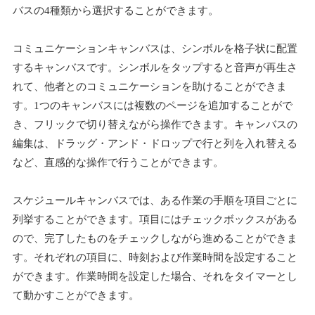
バスの4種類から選択することができます。
コミュニケーションキャンバスは、シンボルを格子状に配置
するキャンバスです。シンボルをタップすると音声が再生さ
れて、他者とのコミュニケーションを助けることができま
す。1つのキャンバスには複数のページを追加することがで
き、フリックで切り替えながら操作できます。キャンバスの
編集は、ドラッグ・アンド・ドロップで行と列を入れ替える
など、直感的な操作で行うことができます。
スケジュールキャンバスでは、ある作業の手順を項目ごとに
列挙することができます。項目にはチェックボックスがある
ので、完了したものをチェックしながら進めることができま
す。それぞれの項目に、時刻および作業時間を設定すること
ができます。作業時間を設定した場合、それをタイマーとし
て動かすことができます。