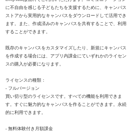
に不自由を感じる子どもたちを支援するために、キャンバス
ストアから実用的なキャンバスをダウンロードして活用でき
ます。また、作成済みのキャンバスを共有することで、利用
することができます。
既存のキャンバスをカスタマイズしたり、新規にキャンバス
を作成する場合には、アプリ内課金にていずれかのライセン
スの購入が必要になります。
ライセンスの種類：
- フルバージョン
買い切り型のライセンスです。すべての機能を利用できま
す。すぐに魅力的なキャンバスを作ることができます。永続
的に利用できます。
- 無料体験付き月額課金