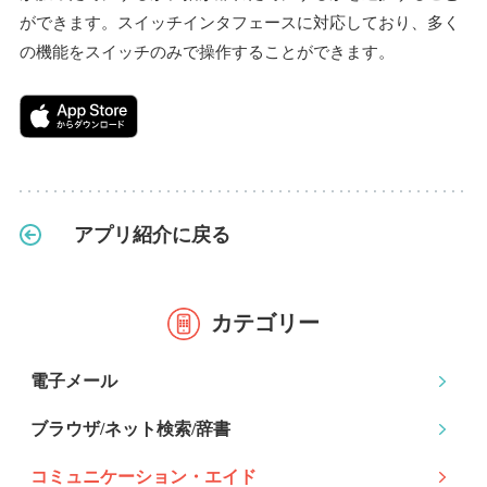
ができます。スイッチインタフェースに対応しており、多く
の機能をスイッチのみで操作することができます。
アプリ紹介に戻る
カテゴリー
電子メール
ブラウザ/ネット検索
/辞書
コミュニケーション
・エイド