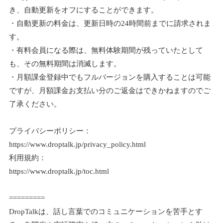
き、自動更新をオフにすることができます。
・自動更新の料金は、更新日時の24時間前までに請求されま
す。
・有料会員になる際は、無料体験期間が残っていたとして
も、その無料期間は消滅します。
・月額課金登録中でもフルバージョンを購入することは可能
ですが、月額課金お支払い分のご返金はできかねますのでご
了承ください。
プライバシーポリシー：
https://www.droptalk.jp/privacy_policy.html
利用規約：
https://www.droptalk.jp/toc.html
=========
DropTalkは、話し言葉でのコミュニケーションを苦手とす