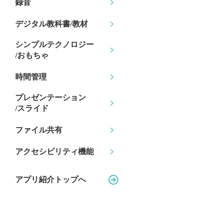
録音
デジタル教科書/教材
シンプルテクノロジー
/おもちゃ
時間管理
プレゼンテーション
/スライド
ファイル共有
アクセシビリティ機能
アプリ紹介トップへ