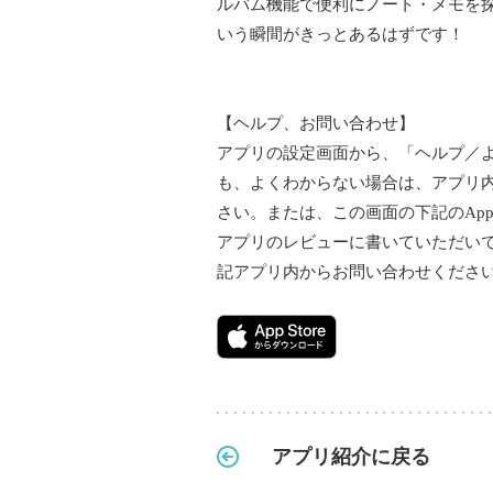
ルバム機能で便利にノート・メモを
いう瞬間がきっとあるはずです！
【ヘルプ、お問い合わせ】
アプリの設定画面から、「ヘルプ／
も、よくわからない場合は、アプリ
さい。または、この画面の下記のAp
アプリのレビューに書いていただい
記アプリ内からお問い合わせくださ
アプリ紹介に戻る