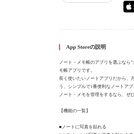
App Storeの説明
ノート・メモ帳のアプリを選ぶなら"
モ帳アプリです。
長く使いたいノートアプリだから、
う、シンプルで1番便利なノートアプ
ノート・メモを管理をするなら、ぜ
【機能の一覧】
■ノートに写真を貼れる