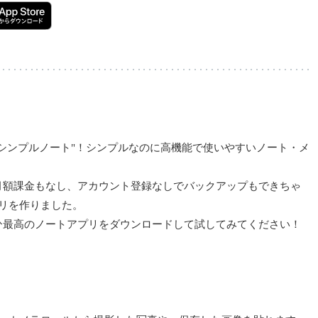
シンプルノート"！シンプルなのに高機能で使いやすいノート・メ
月額課金もなし、アカウント登録なしでバックアップもできちゃ
リを作りました。
ひ最高のノートアプリをダウンロードして試してみてください！