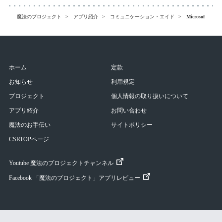
魔法のプロジェクト
アプリ紹介
コミュニケーション・エイド
Microsoft Teams
ホーム
定款
お知らせ
利用規定
プロジェクト
個人情報の取り扱いについて
アプリ紹介
お問い合わせ
魔法のお手伝い
サイトポリシー
CSRTOPページ
Youtube 魔法のプロジェクトチャンネル
Facebook 「魔法のプロジェクト」アプリレビュー