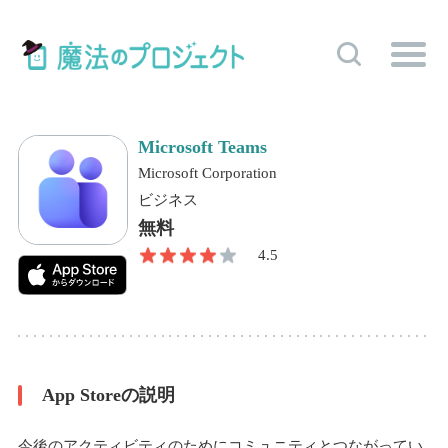
Microsoft Teams
Microsoft Corporation
ビジネス
無料
4.5
App Storeの説明
今後のアクティビティのためにコミュニティとつながってい