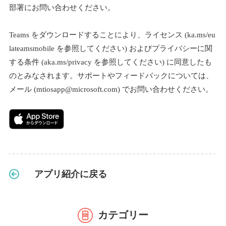
部署にお問い合わせください。
Teams をダウンロードすることにより、ライセンス (ka.ms/eu
lateamsmobile を参照してください) およびプライバシーに関
する条件 (aka.ms/privacy を参照してください) に同意したも
のとみなされます。サポートやフィードバックについては、
メール (mtiosapp@microsoft.com) でお問い合わせください。
アプリ紹介に戻る
カテゴリー