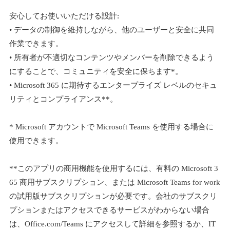
安心してお使いいただける設計:
• データの制御を維持しながら、他のユーザーと安全に共同
作業できます。
• 所有者が不適切なコンテンツやメンバーを削除できるよう
にすることで、コミュニティを安全に保ちます*。
• Microsoft 365 に期待するエンタープライズ レベルのセキュ
リティとコンプライアンス**。
* Microsoft アカウントで Microsoft Teams を使用する場合に
使用できます。
**このアプリの商用機能を使用するには、有料の Microsoft 3
65 商用サブスクリプション、または Microsoft Teams for work
の試用版サブスクリプションが必要です。会社のサブスクリ
プションまたはアクセスできるサービスがわからない場合
は、Office.com/Teams にアクセスして詳細を参照するか、IT