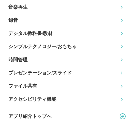
音楽再生
録音
デジタル教科書/教材
シンプルテクノロジー
/おもちゃ
時間管理
プレゼンテーション
/スライド
ファイル共有
アクセシビリティ機能
アプリ紹介トップへ