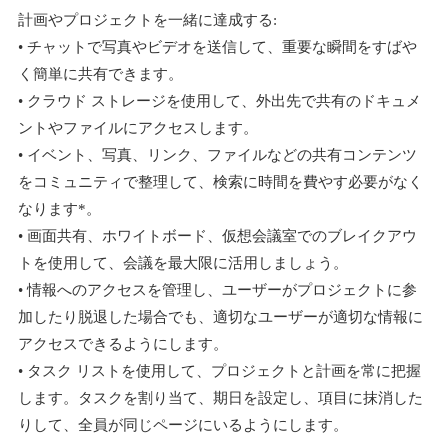
計画やプロジェクトを一緒に達成する:
• チャットで写真やビデオを送信して、重要な瞬間をすばや
く簡単に共有できます。
• クラウド ストレージを使用して、外出先で共有のドキュメ
ントやファイルにアクセスします。
• イベント、写真、リンク、ファイルなどの共有コンテンツ
をコミュニティで整理して、検索に時間を費やす必要がなく
なります*。
• 画面共有、ホワイトボード、仮想会議室でのブレイクアウ
トを使用して、会議を最大限に活用しましょう。
• 情報へのアクセスを管理し、ユーザーがプロジェクトに参
加したり脱退した場合でも、適切なユーザーが適切な情報に
アクセスできるようにします。
• タスク リストを使用して、プロジェクトと計画を常に把握
します。タスクを割り当て、期日を設定し、項目に抹消した
りして、全員が同じページにいるようにします。