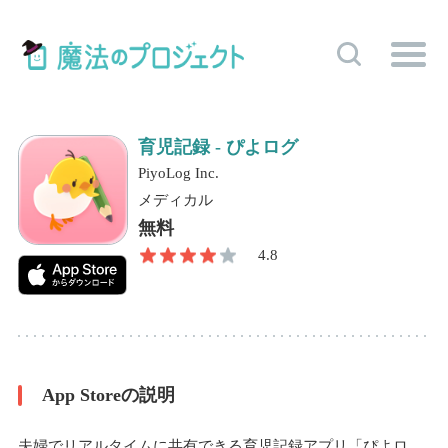
育児記録 - ぴよログ
PiyoLog Inc.
メディカル
無料
4.8
App Storeの説明
夫婦でリアルタイムに共有できる育児記録アプリ「ぴよロ