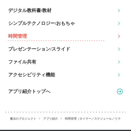
デジタル教科書/教材
シンプルテクノロジー
/おもちゃ
時間管理
プレゼンテーション
/スライド
ファイル共有
アクセシビリティ機能
アプリ紹介トップへ
魔法のプロジェクト
アプリ紹介
時間管理（タイマー／スケジュール／リマインダ