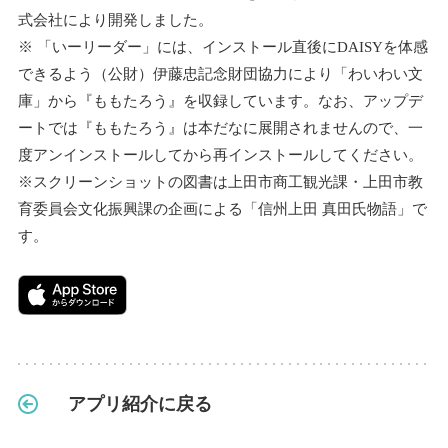
式会社により開発しました。
※ 「いーリーダー」には、インストール直後にDAISYを体感
できるよう（公財）伊藤忠記念財団協力により「わいわい文
庫」から『ももたろう』を収録しています。なお、アップデ
ートでは『ももたろう』は本だなに展開されませんので、一
度アンインストールしてから再インストールしてください。
※スクリーンショットの図書は上田市商工観光課・上田市教
育委員会文化振興課の企画による「信州上田 真田氏物語」で
す。
アプリ紹介に戻る