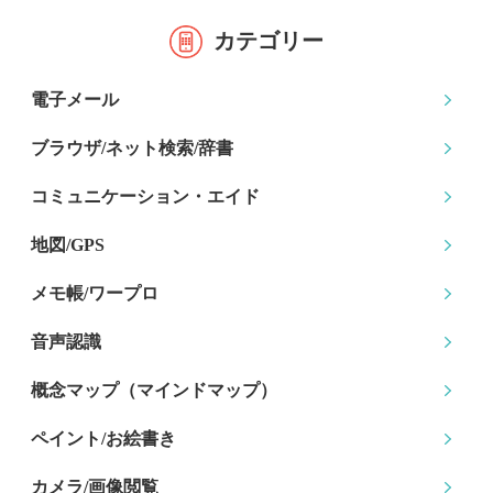
カテゴリー
電子メール
ブラウザ/ネット検索
/辞書
コミュニケーション
・エイド
地図/GPS
メモ帳/ワープロ
音声認識
概念マップ
（マインドマップ）
ペイント/お絵書き
カメラ/画像閲覧