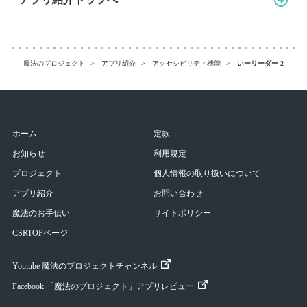
魔法のプロジェクト
アプリ紹介
アクセシビリティ機能
いーリーダー 2分版
ホーム
定款
お知らせ
利用規定
プロジェクト
個人情報の取り扱いについて
アプリ紹介
お問い合わせ
魔法のお手伝い
サイトポリシー
CSRTOPページ
Youtube 魔法のプロジェクトチャンネル
Facebook 「魔法のプロジェクト」アプリレビュー