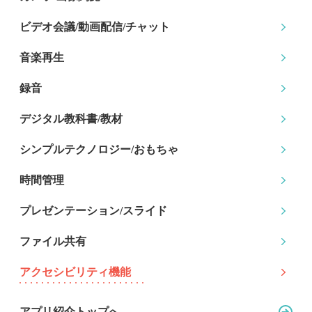
ビデオ会議/動画配信
/チャット
音楽再生
録音
デジタル教科書/教材
シンプルテクノロジー
/おもちゃ
時間管理
プレゼンテーション
/スライド
ファイル共有
アクセシビリティ機能
アプリ紹介トップへ