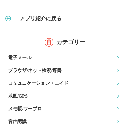
アプリ紹介に戻る
カテゴリー
電子メール
ブラウザ/ネット検索
/辞書
コミュニケーション
・エイド
地図/GPS
メモ帳/ワープロ
音声認識