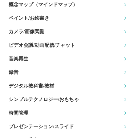
概念マップ
（マインドマップ）
ペイント/お絵書き
カメラ/画像閲覧
ビデオ会議/動画配信
/チャット
音楽再生
録音
デジタル教科書/教材
シンプルテクノロジー
/おもちゃ
時間管理
プレゼンテーション
/スライド