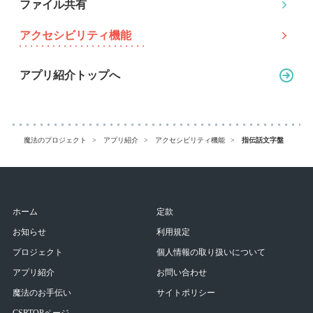
ファイル共有
アクセシビリティ機能
アプリ紹介トップへ
魔法のプロジェクト
アプリ紹介
アクセシビリティ機能
指伝話文字盤
ホーム
定款
お知らせ
利用規定
プロジェクト
個人情報の取り扱いについて
アプリ紹介
お問い合わせ
魔法のお手伝い
サイトポリシー