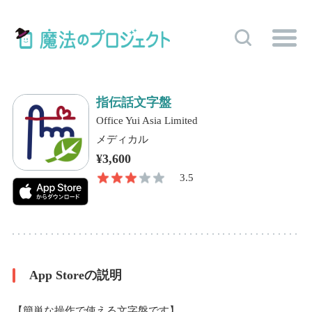
指伝話文字盤
Office Yui Asia Limited
メディカル
¥3,600
3.5
App Storeの説明
【簡単な操作で使える文字盤です】