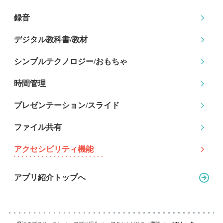
録音
デジタル教科書/教材
シンプルテクノロジー
/おもちゃ
時間管理
プレゼンテーション
/スライド
ファイル共有
アクセシビリティ機能
アプリ紹介トップへ