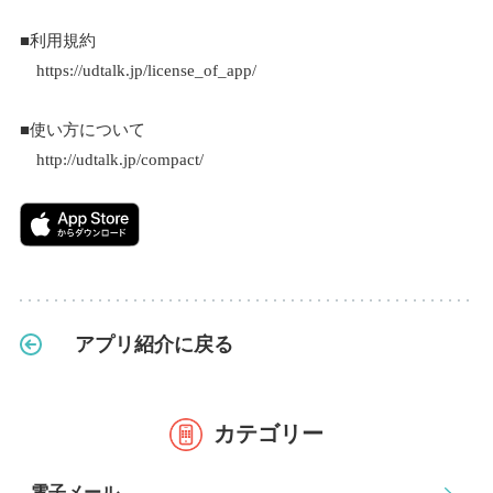
■利用規約
https://udtalk.jp/license_of_app/
■使い方について
http://udtalk.jp/compact/
アプリ紹介に戻る
カテゴリー
電子メール