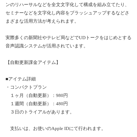
ンのリハーサルなどを全文文字化して構成を組み立てたり、
セミナーなどを文字化し内容をブラッシュアップするなどさ
まざまな活用方法が考えられます。
実際多くの新聞社やテレビ局などでUDトークをはじめとする
音声認識システムが活用されています。
【自動更新課金アイテム】
■アイテム詳細
・コンパクトプラン
１ヶ月（自動更新）：980円
１週間（自動更新）：480円
３日のトライアルがあります。
支払いは、お使いのApple IDにて行われます。