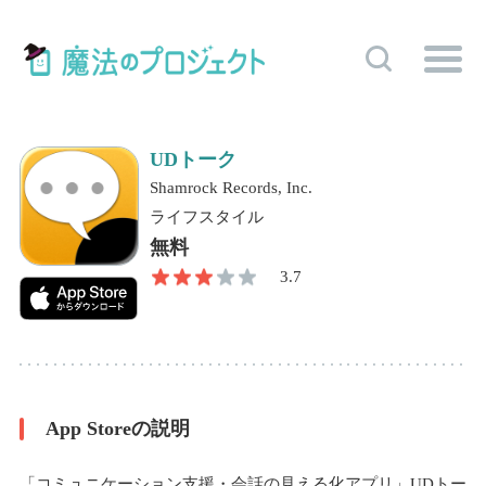
UDトーク
Shamrock Records, Inc.
ライフスタイル
無料
3.7
App Storeの説明
「コミュニケーション支援・会話の見える化アプリ」UDトー