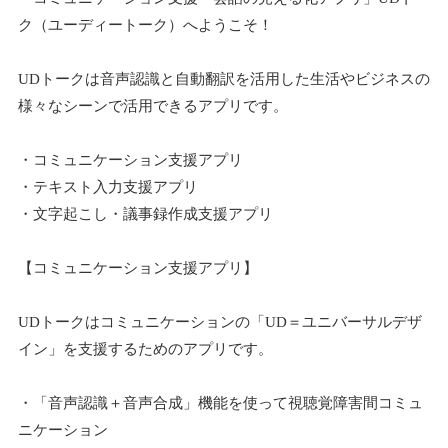
ク（ユーディートーク）へようこそ！
UDトークは音声認識と自動翻訳を活用した生活やビジネスの
様々なシーンで活用できるアプリです。
・コミュニケーション支援アプリ
・テキスト入力支援アプリ
・文字起こし・議事録作成支援アプリ
【コミュニケーション支援アプリ】
UDトークはコミュニケーションの「UD＝ユニバーサルデザ
イン」を支援するためのアプリです。
・「音声認識＋音声合成」機能を使って視聴覚障害間コミュ
ニケーション