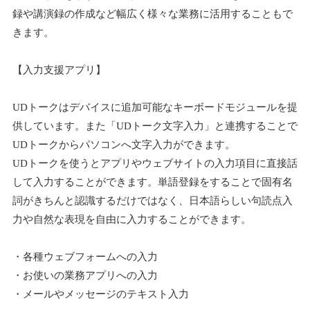
録や講演録の作成など幅広く様々な業務に活用することもで
きます。
【入力支援アプリ】
UDトークはデバイスに追加可能なキーボードモジュールを提
供しています。また「UDトーク文字入力」と連携することで
UDトークからパソコンへ文字入力ができます。
UDトークを使うとアプリやウェブサイトの入力項目に直接話
して入力することができます。単語登録をすることで固有名
詞がきちんと認識するだけではなく、日本語らしい句読点入
力や自然な表現を自由に入力することができます。
・各種ウェブフォームへの入力
・お使いの業務アプリへの入力
・メールやメッセージのテキスト入力