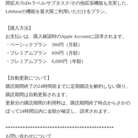
間拡大/ToDoラベル/サブタスク/その他拡張機能も充実した、
Lifebearの機能を最大限ご利用いただけるプラン。
【購入方法】
お支払いは、購入確認時のApple Accountに請求されます。
・ベーシックプラン 360円（月額）
・プレミアムプラン 600円（月額）
・プレミアムプラン 6,000円（年額）
【自動更新について】
購読期間終了の24時間前までに定期購読を解約しない限り、
購読期間は自動更新されます。
更新分の購読期間の利用料は、購読期間終了時点からさかの
ぼって24時間以内に金額が確定し、請求されます。
********************************************
お問い合わせについて