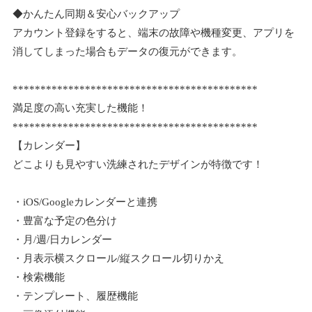
◆かんたん同期＆安心バックアップ
アカウント登録をすると、端末の故障や機種変更、アプリを
消してしまった場合もデータの復元ができます。
********************************************
満足度の高い充実した機能！
********************************************
【カレンダー】
どこよりも見やすい洗練されたデザインが特徴です！
・iOS/Googleカレンダーと連携
・豊富な予定の色分け
・月/週/日カレンダー
・月表示横スクロール/縦スクロール切りかえ
・検索機能
・テンプレート、履歴機能