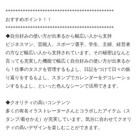
********************************************
おすすめポイント！！
********************************************
◆自分好みの使い方が出来るから幅広い人から支持
ビジネスマン、芸能人、スポーツ選手、学生、主婦、経営者
の方など幅広い人から支持されています。その秘密はなんと
言っても充実した機能で幅広く自分好みの使い方が出来るか
ら！仕事のタスクを管理するもよし、日記をつけて日々の振
り返りをするもよし、スタンプでカレンダーをデコレーショ
ンするもよし、といった色んなシーンで活用できます。
◆クオリティの高いコンテンツ
多くの有名イラストレーターさんとコラボしたアイテム（ス
タンプ/着せかえ）が充実しています。気分に合わせてクオリ
ティの高いデザインを楽しむことができます。