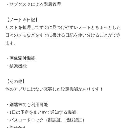
・サブタスクによる階層管理
【ノート＆日記】
リストを整理してすぐに見つけやすいノートとちょっとした
日々のメモなどをすぐに書ける日記を使い分けることができ
ます。
・画像添付機能
・検索機能
【その他】
他のアプリにはない充実した設定機能があります！
・別端末でも利用可能
・1日の予定をまとめて通知する機能
・パスコードロック（顔認証、指紋認証）
・着せかえ