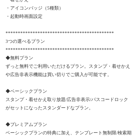
・アイコンバッジ（5種類）
・起動時画面設定
********************************************
3つの選べるプラン
********************************************
◆無料プラン
ずっと無料でご利用いただけるプラン。スタンプ・着せかえ
や広告非表示機能は買い切りでご購入が可能です。
◆ベーシックプラン
スタンプ・着せかえ取り放題/広告非表示/パスコードロック
がセットになったスタンダードなプラン。
◆プレミアムプラン
ベーシックプランの特典に加え、テンプレート無制限/検索期