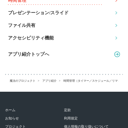
時間管理
プレゼンテーション
/スライド
ファイル共有
アクセシビリティ機能
アプリ紹介トップへ
魔法のプロジェクト
アプリ紹介
時間管理（タイマー／スケジュール／リマインダ
ホーム
定款
お知らせ
利用規定
プロジェクト
個人情報の取り扱いについて