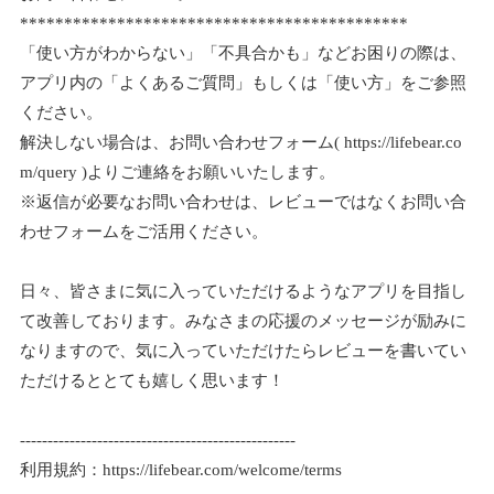
********************************************
「使い方がわからない」「不具合かも」などお困りの際は、
アプリ内の「よくあるご質問」もしくは「使い方」をご参照
ください。
解決しない場合は、お問い合わせフォーム( https://lifebear.co
m/query )よりご連絡をお願いいたします。
※返信が必要なお問い合わせは、レビューではなくお問い合
わせフォームをご活用ください。
日々、皆さまに気に入っていただけるようなアプリを目指し
て改善しております。みなさまの応援のメッセージが励みに
なりますので、気に入っていただけたらレビューを書いてい
ただけるととても嬉しく思います！
--------------------------------------------------
利用規約：https://lifebear.com/welcome/terms