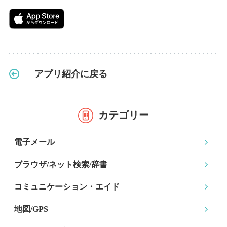
アプリ紹介に戻る
カテゴリー
電子メール
ブラウザ/ネット検索
/辞書
コミュニケーション
・エイド
地図/GPS