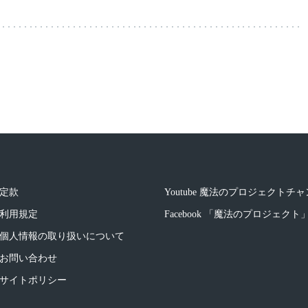
定款
Youtube 魔法のプロジェクトチ
利用規定
Facebook 「魔法のプロジェク
個人情報の取り扱いについて
お問い合わせ
サイトポリシー