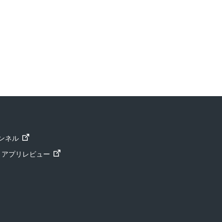
ャンネル
ト」アプリレビュー