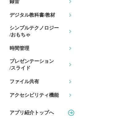
録音
デジタル教科書/教材
シンプルテクノロジー
/おもちゃ
時間管理
プレゼンテーション
/スライド
ファイル共有
アクセシビリティ機能
アプリ紹介トップへ