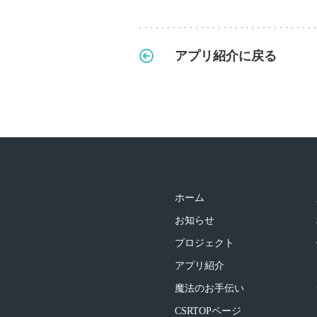
アプリ紹介に戻る
ホーム
お知らせ
プロジェクト
アプリ紹介
魔法のお手伝い
CSRTOPページ