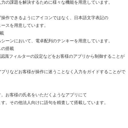
入力の課題を解決するために様々な機能を用意しています。
操作できるようにアイコンではなく、日本語文字表記の
ースを用意しています。
搭載
シーンにおいて、電卓配列のテンキーを用意しています。
スの搭載
字認識フィルターの設定などをお客様のアプリから制御することが
プリなどお客様が操作に迷うことなく入力をガイドすることがで
。お客様の氏名をいただくようなアプリにて
す。その他法人向けに語句を精査して搭載しています。