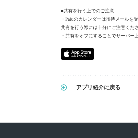
■共有を行う上でのご注意
・Paluのカレンダーは招待メールを
共有を行う際には十分にご注意くだ
・共有をオフにすることでサーバー
アプリ紹介に戻る