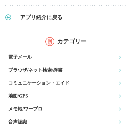
アプリ紹介に戻る
カテゴリー
電子メール
ブラウザ/ネット検索
/辞書
コミュニケーション
・エイド
地図/GPS
メモ帳/ワープロ
音声認識