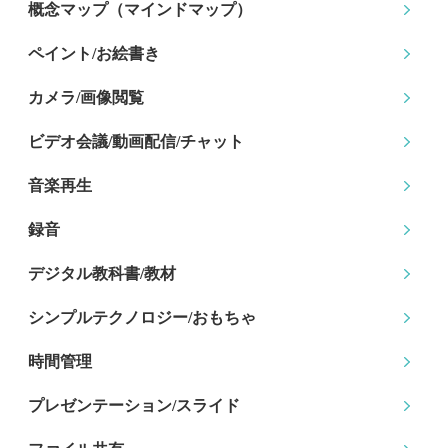
概念マップ
（マインドマップ）
ペイント/お絵書き
カメラ/画像閲覧
ビデオ会議/動画配信
/チャット
音楽再生
録音
デジタル教科書/教材
シンプルテクノロジー
/おもちゃ
時間管理
プレゼンテーション
/スライド