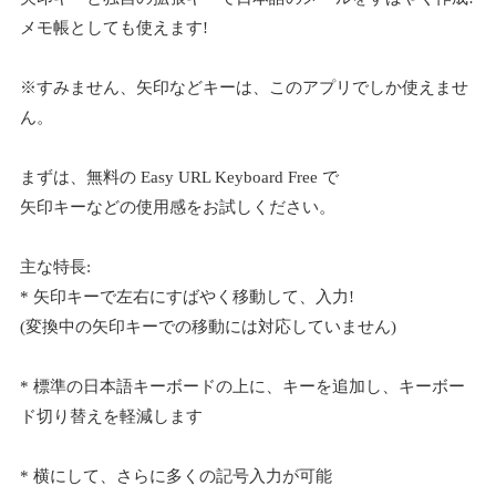
メモ帳としても使えます!
※すみません、矢印などキーは、このアプリでしか使えませ
ん。
まずは、無料の Easy URL Keyboard Free で
矢印キーなどの使用感をお試しください。
主な特長:
* 矢印キーで左右にすばやく移動して、入力!
(変換中の矢印キーでの移動には対応していません)
* 標準の日本語キーボードの上に、キーを追加し、キーボー
ド切り替えを軽減します
* 横にして、さらに多くの記号入力が可能