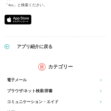
「4us」と検索ください。
アプリ紹介に戻る
カテゴリー
電子メール
ブラウザ/ネット検索
/辞書
コミュニケーション
・エイド