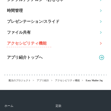
時間管理
プレゼンテーション
/スライド
ファイル共有
アクセシビリティ機能
アプリ紹介トップへ
魔法のプロジェクト
アプリ紹介
アクセシビリティ機能
Easy Mailer Japanese 
ホーム
定款