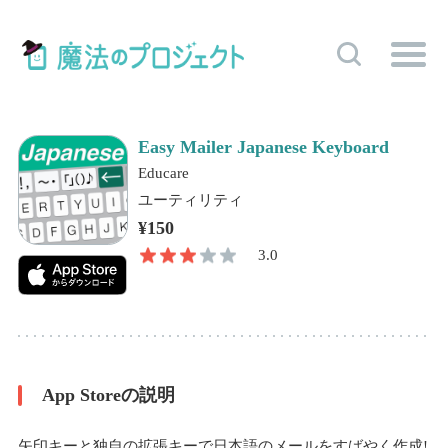
Easy Mailer Japanese Keyboard
Educare
ユーティリティ
¥150
3.0
App Storeの説明
矢印キーと独自の拡張キーで日本語のメールをすばやく作成!