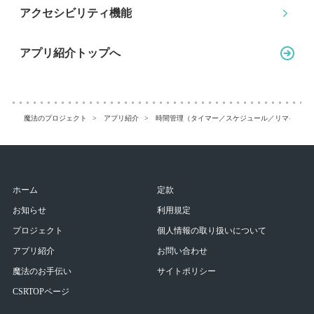
アクセシビリティ機能
アプリ紹介トップへ
魔法のプロジェクト
アプリ紹介
時間管理（タイマー／スケジュール／リマインダ
ホーム
定款
お知らせ
利用規定
プロジェクト
個人情報の取り扱いについて
アプリ紹介
お問い合わせ
魔法のお手伝い
サイトポリシー
CSRTOPページ