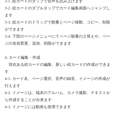
3-1. 絵カードのタップで音声を読み上げます
3-2. 絵カードのダブルタップでカード編集画面へジャンプし
ます
3-3. 絵カードのドラッグで順番とページ移動、コピー、削除
ができます
3-4. 下部のページメニューにてページ順番の入替えや、ペー
ジの名前変更、追加、削除ができます
4. カード編集・作成
現在ある絵カードの編集、新しい絵カードの作成ができま
す
4-1. カード名、ページ選択、音声の録音、イメージの作成が
行えます
4-2. イメージは、端末のアルバム、カメラ撮影、テキストか
ら作成することが出来ます
4-3. イメージには動画も使用できます