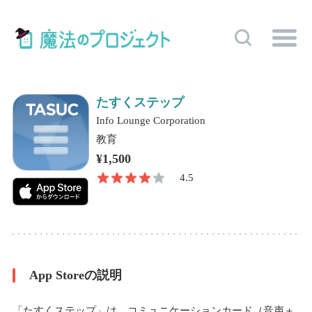
たすくステップ
Info Lounge Corporation
教育
¥1,500
4.5
App Storeの説明
「たすくステップ」は、コミュニケーションカード（音声＋