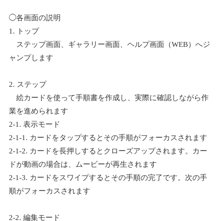
◯各画面の説明
1. トップ
ステップ画面、ギャラリー画面、ヘルプ画面（WEB）へジ
ャンプします
2. ステップ
絵カードを使って手順書を作成し、実際に確認しながら作
業を進められます
2-1. 表示モード
2-1-1. カードをタップするとその手順がフォーカスされます
2-1-2. カードを長押しするとクローズアップされます。カー
ドが動画の場合は、ムービーが再生されます
2-1-3. カードをスワイプするとその手順の完了です。次の手
順がフォーカスされます
2-2. 編集モード