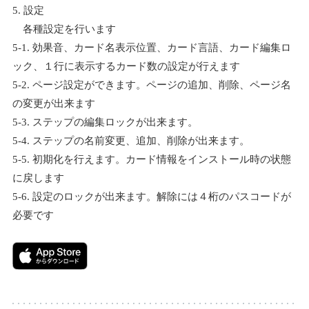
5. 設定
各種設定を行います
5-1. 効果音、カード名表示位置、カード言語、カード編集ロ
ック、１行に表示するカード数の設定が行えます
5-2. ページ設定ができます。ページの追加、削除、ページ名
の変更が出来ます
5-3. ステップの編集ロックが出来ます。
5-4. ステップの名前変更、追加、削除が出来ます。
5-5. 初期化を行えます。カード情報をインストール時の状態
に戻します
5-6. 設定のロックが出来ます。解除には４桁のパスコードが
必要です