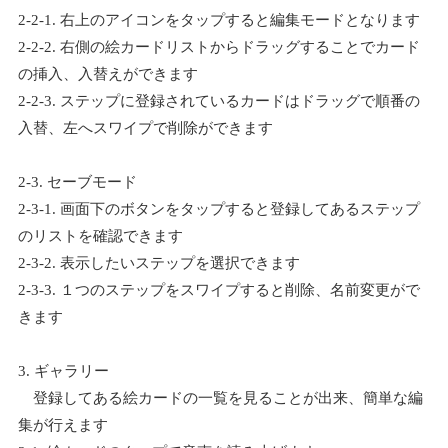
2-2-1. 右上のアイコンをタップすると編集モードとなります
2-2-2. 右側の絵カードリストからドラッグすることでカード
の挿入、入替えができます
2-2-3. ステップに登録されているカードはドラッグで順番の
入替、左へスワイプで削除ができます
2-3. セーブモード
2-3-1. 画面下のボタンをタップすると登録してあるステップ
のリストを確認できます
2-3-2. 表示したいステップを選択できます
2-3-3. １つのステップをスワイプすると削除、名前変更がで
きます
3. ギャラリー
登録してある絵カードの一覧を見ることが出来、簡単な編
集が行えます