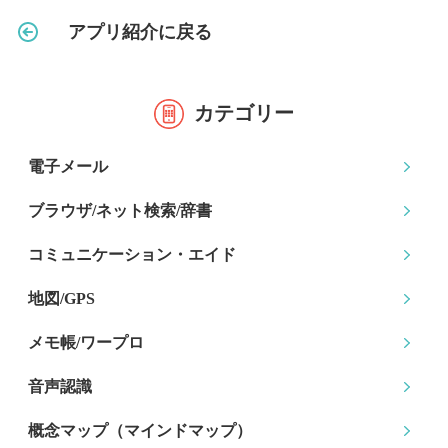
アプリ紹介に戻る
カテゴリー
電子メール
ブラウザ/ネット検索
/辞書
コミュニケーション
・エイド
地図/GPS
メモ帳/ワープロ
音声認識
概念マップ
（マインドマップ）