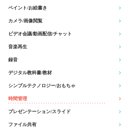
ペイント/お絵書き
カメラ/画像閲覧
ビデオ会議/動画配信
/チャット
音楽再生
録音
デジタル教科書/教材
シンプルテクノロジー
/おもちゃ
時間管理
プレゼンテーション
/スライド
ファイル共有