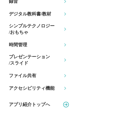
録音
デジタル教科書/教材
シンプルテクノロジー
/おもちゃ
時間管理
プレゼンテーション
/スライド
ファイル共有
アクセシビリティ機能
アプリ紹介トップへ