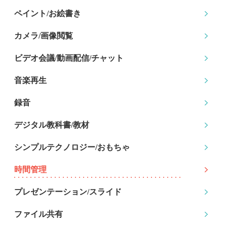
ペイント/お絵書き
カメラ/画像閲覧
ビデオ会議/動画配信
/チャット
音楽再生
録音
デジタル教科書/教材
シンプルテクノロジー
/おもちゃ
時間管理
プレゼンテーション
/スライド
ファイル共有