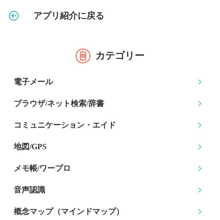
アプリ紹介に戻る
カテゴリー
電子メール
ブラウザ/ネット検索
/辞書
コミュニケーション
・エイド
地図/GPS
メモ帳/ワープロ
音声認識
概念マップ
（マインドマップ）