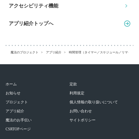
アクセシビリティ機能
アプリ紹介トップへ
魔法のプロジェクト
アプリ紹介
時間管理（タイマー／スケジュール／リマインダ
ホーム
定款
お知らせ
利用規定
プロジェクト
個人情報の取り扱いについて
アプリ紹介
お問い合わせ
魔法のお手伝い
サイトポリシー
CSRTOPページ