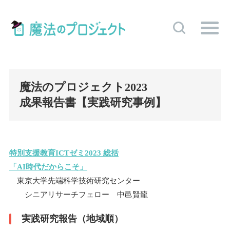
魔法のプロジェクト2023
成果報告書【実践研究事例】
特別支援教育ICTゼミ2023 総括
「AI時代だからこそ」
東京大学先端科学技術研究センター
シニアリサーチフェロー 中邑賢龍
実践研究報告（地域順）