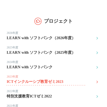
プロジェクト
2026年度
LEARN with ソフトバンク（2026年度）
2025年度
LEARN with ソフトバンク（2025年度）
2024年度
LEARN with ソフトバンク
2023年度
ICTインクルーシブ教育ゼミ2023
2022年度
特別支援教育ICTゼミ2022
2021年度