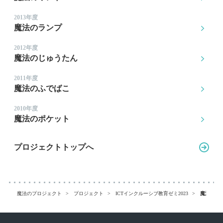
2013年度
魔法のランプ
2012年度
魔法のじゅうたん
2011年度
魔法のふでばこ
2010年度
魔法のポケット
プロジェクトトップへ
魔法のプロジェクト
プロジェクト
ICTインクルーシブ教育ゼミ2023
魔法のプロ