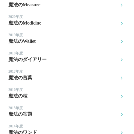
魔法のMeasure
2020年度
魔法のMedicine
2019年度
魔法のWallet
2018年度
魔法のダイアリー
2017年度
魔法の言葉
2016年度
魔法の種
2015年度
魔法の宿題
2014年度
魔法のワンド