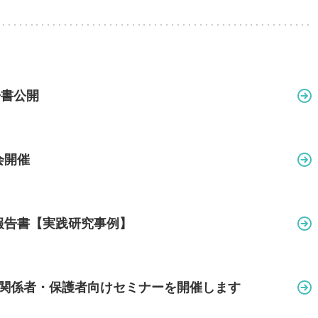
告書公開
会開催
報告書【実践研究事例】
関係者・保護者向けセミナーを開催します