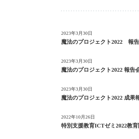
2023年3月30日
魔法のプロジェクト2022 報
2023年3月30日
魔法のプロジェクト2022
報告
2023年3月30日
魔法のプロジェクト2022
成果
2022年10月26日
特別支援教育ICTゼミ2022
教育