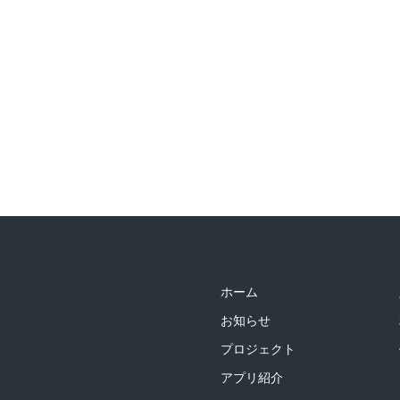
ホーム
お知らせ
プロジェクト
アプリ紹介