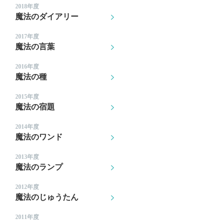
2018年度
魔法のダイアリー
2017年度
魔法の言葉
2016年度
魔法の種
2015年度
魔法の宿題
2014年度
魔法のワンド
2013年度
魔法のランプ
2012年度
魔法のじゅうたん
2011年度