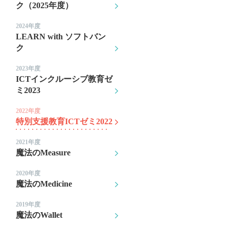
ク（2025年度）
2024年度
LEARN with ソフトバン
ク
2023年度
ICTインクルーシブ教育ゼ
ミ2023
2022年度
特別支援教育ICTゼミ2022
2021年度
魔法のMeasure
2020年度
魔法のMedicine
2019年度
魔法のWallet