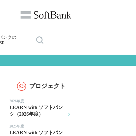
バンクの
SR
プロジェクト
2026年度
LEARN with ソフトバン
ク（2026年度）
2025年度
LEARN with ソフトバン