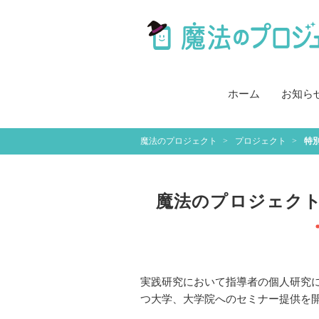
ホーム
お知ら
魔法のプロジェクト
プロジェクト
特別
魔法のプロジェクト2
実践研究において指導者の個人研究
つ大学、大学院へのセミナー提供を