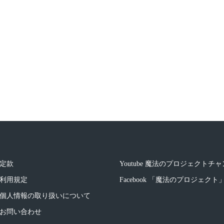
定款
Youtube 魔法のプロジェクトチ
利用規定
Facebook 「魔法のプロジェク
個人情報の取り扱いについて
お問い合わせ