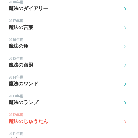
2018年度
魔法のダイアリー
2017年度
魔法の言葉
2016年度
魔法の種
2015年度
魔法の宿題
2014年度
魔法のワンド
2013年度
魔法のランプ
2012年度
魔法のじゅうたん
2011年度