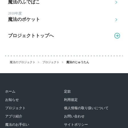
魔法のふでばこ
2010年度
魔法のポケット
プロジェクトトップへ
魔法のプロジェクト
プロジェクト
魔法のじゅうたん
ホーム
定款
お知らせ
利用規定
プロジェクト
個人情報の取り扱いについて
アプリ紹介
お問い合わせ
魔法のお手伝い
サイトポリシー