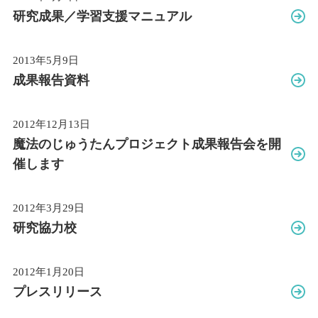
研究成果／学習支援マニュアル
2013年5月9日
成果報告資料
2012年12月13日
魔法のじゅうたんプロジェクト成果報告会を
開
催します
2012年3月29日
研究協力校
2012年1月20日
プレスリリース