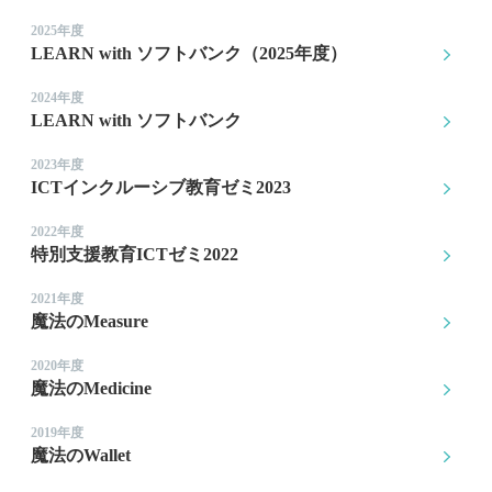
2025年度
LEARN with ソフトバンク（2025年度）
2024年度
LEARN with ソフトバンク
2023年度
ICTインクルーシブ教育ゼミ2023
2022年度
特別支援教育ICTゼミ2022
2021年度
魔法のMeasure
2020年度
魔法のMedicine
2019年度
魔法のWallet