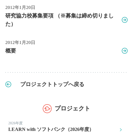
2012年1月20日
研究協力校募集要項 （※募集は締め切りまし
た）
2012年1月20日
概要
プロジェクトトップへ戻る
プロジェクト
2026年度
LEARN with ソフトバンク（2026年度）