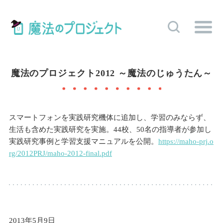
魔法のプロジェクト2012 ～魔法のじゅうたん～
スマートフォンを実践研究機体に追加し、学習のみならず、
生活も含めた実践研究を実施。44校、50名の指導者が参加し
実践研究事例と学習支援マニュアルを公開。
https://maho-prj.o
rg/2012PRJ/maho-2012-final.pdf
2013年5月9日