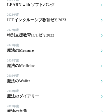
LEARN with ソフトバンク
2023年度
ICTインクルーシブ教育ゼミ2023
2022年度
特別支援教育ICTゼミ2022
2021年度
魔法のMeasure
2020年度
魔法のMedicine
2019年度
魔法のWallet
2018年度
魔法のダイアリー
2017年度
魔法の言葉