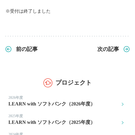
※受付は終了しました
前の記事
次の記事
プロジェクト
2026年度
LEARN with ソフトバンク（2026年度）
2025年度
LEARN with ソフトバンク（2025年度）
2024年度