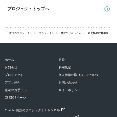
プロジェクトトップへ
魔法のプロジェクト
プロジェクト
魔法のじゅうたん
研究協力校募集要項 （
ホーム
定款
お知らせ
利用規定
プロジェクト
個人情報の取り扱いについて
アプリ紹介
お問い合わせ
魔法のお手伝い
サイトポリシー
CSRTOPページ
Youtube 魔法のプロジェクトチャンネル