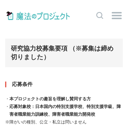
研究協力校募集要項 （※募集は締め
切りました）
応募条件
本プロジェクトの趣旨を理解し賛同する方
応募対象校：日本国内の特別支援学校、特別支援学級、障
害者職業能力訓練校、障害者職業能力開発校
※障がいの種別、公立・私立は問いません