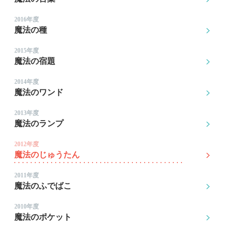
2016年度
魔法の種
2015年度
魔法の宿題
2014年度
魔法のワンド
2013年度
魔法のランプ
2012年度
魔法のじゅうたん
2011年度
魔法のふでばこ
2010年度
魔法のポケット