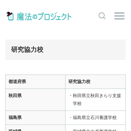
研究協力校
都道府県
研究協力校
秋田県
秋田県立秋田きらり支援
学校
福島県
福島県立石川養護学校