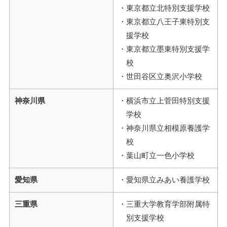
東京都立北特別支援学校
東京都立八王子東特別支
援学校
東京都立墨東特別支援学
校
世田谷区立奥沢小学校
神奈川県
横浜市立上菅田特別支援
学校
神奈川県立相模原養護学
校
葉山町立一色小学校
愛知県
愛知県立みあい養護学校
三重県
三重大学教育学部附属特
別支援学校