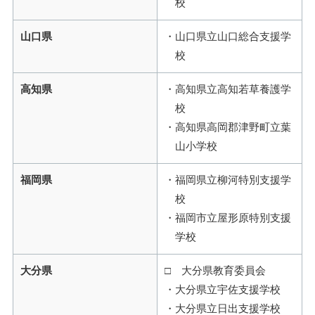
校
山口県
山口県立山口総合支援学
校
高知県
高知県立高知若草養護学
校
高知県高岡郡津野町立葉
山小学校
福岡県
福岡県立柳河特別支援学
校
福岡市立屋形原特別支援
学校
大分県
□ 大分県教育委員会
大分県立宇佐支援学校
大分県立日出支援学校