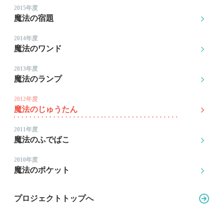
2015年度
魔法の宿題
2014年度
魔法のワンド
2013年度
魔法のランプ
2012年度
魔法のじゅうたん
2011年度
魔法のふでばこ
2010年度
魔法のポケット
プロジェクトトップへ