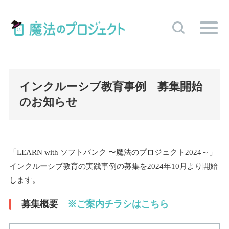
インクルーシブ教育事例 募集開始
のお知らせ
「LEARN with ソフトバンク 〜魔法のプロジェクト2024～」
インクルーシブ教育の実践事例の募集を2024年10月より開始
します。
募集概要
※ご案内チラシはこちら