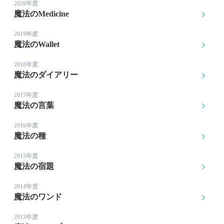
2020年度
魔法のMedicine
2019年度
魔法のWallet
2018年度
魔法のダイアリー
2017年度
魔法の言葉
2016年度
魔法の種
2015年度
魔法の宿題
2014年度
魔法のワンド
2013年度