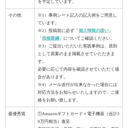
を予定しています。
その他
※1）事例シート記入の記入例をご用意し
ています。
※2）投稿前に必ず「
個人情報の扱い
」
「
投稿要綱
」についてご確認ください。
※3）ご提出いただいた実践事例は、原則
として原案のまま掲載させていただきま
す。
必要に応じて内容を確認させていただく場
合があります。
※4）メール送付が出来なかった場合には
対応方法をお知らせいたしますので、ご連
絡をお願い致します。
最優秀賞
①Amazonギフトカード＋電子機器（合計3
0万円相当）進呈