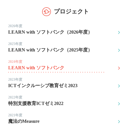
プロジェクト
2026年度
LEARN with ソフトバンク（2026年度）
2025年度
LEARN with ソフトバンク（2025年度）
2024年度
LEARN with ソフトバンク
2023年度
ICTインクルーシブ教育ゼミ2023
2022年度
特別支援教育ICTゼミ2022
2021年度
魔法のMeasure