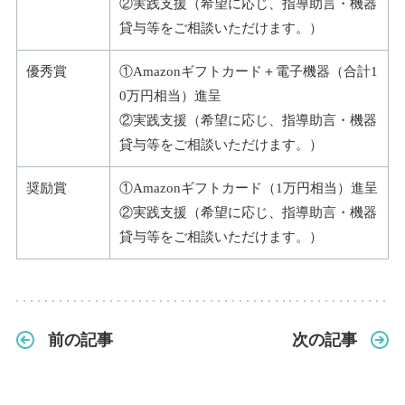
②実践支援（希望に応じ、指導助言・機器
貸与等をご相談いただけます。）
優秀賞
①Amazonギフトカード＋電子機器（合計1
0万円相当）進呈
②実践支援（希望に応じ、指導助言・機器
貸与等をご相談いただけます。）
奨励賞
①Amazonギフトカード（1万円相当）進呈
②実践支援（希望に応じ、指導助言・機器
貸与等をご相談いただけます。）
前の記事
次の記事