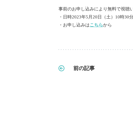
事前のお申し込みにより無料で視聴
・日時2023年5月20日（土）10時30分
・お申し込みは
こちら
から
前の記事