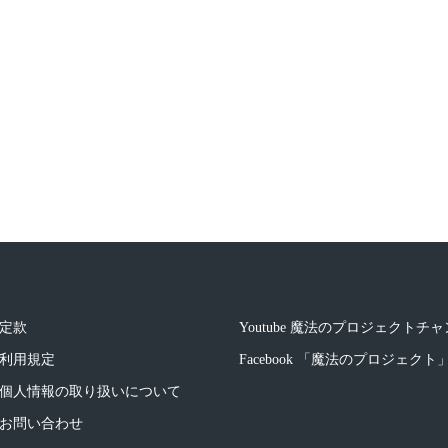
定款
Youtube 魔法のプロジェクトチ
利用規定
Facebook 「魔法のプロジェク
個人情報の取り扱いについて
お問い合わせ