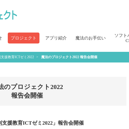
ソフト
せ
プロジェクト
アプリ紹介
魔法のお手伝い
C
支援教育ICTゼミ2022
魔法のプロジェクト2022
報告会開催
法のプロジェクト2022
報告会開催
援教育ICTゼミ2022」報告会開催