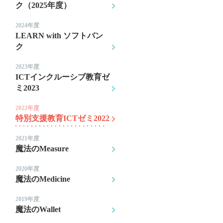
ク（2025年度）
2024年度
LEARN with ソフトバン
ク
2023年度
ICTインクルーシブ教育ゼ
ミ2023
2022年度
特別支援教育ICTゼミ2022
2021年度
魔法のMeasure
2020年度
魔法のMedicine
2019年度
魔法のWallet