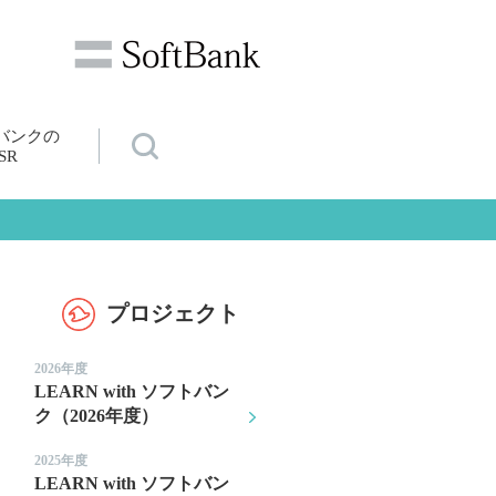
バンクの
SR
プロジェクト
2026年度
LEARN with ソフトバン
ク（2026年度）
2025年度
LEARN with ソフトバン