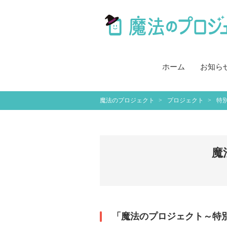
ホーム
お知ら
魔法のプロジェクト
プロジェクト
特別
魔
「魔法のプロジェクト～特別支