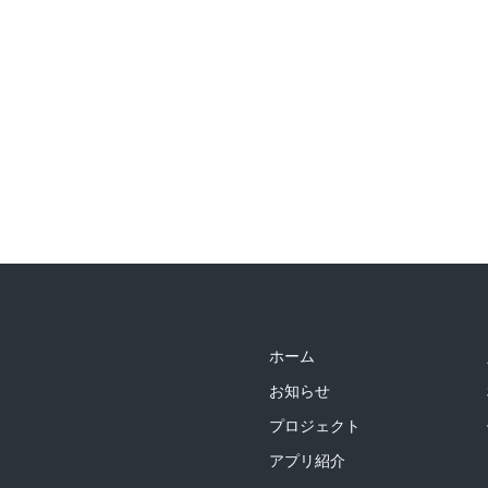
ホーム
お知らせ
プロジェクト
アプリ紹介