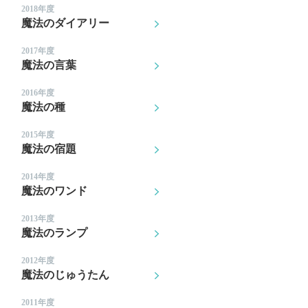
2018年度
魔法のダイアリー
2017年度
魔法の言葉
2016年度
魔法の種
2015年度
魔法の宿題
2014年度
魔法のワンド
2013年度
魔法のランプ
2012年度
魔法のじゅうたん
2011年度