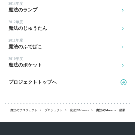
2013年度
魔法のランプ
2012年度
魔法のじゅうたん
2011年度
魔法のふでばこ
2010年度
魔法のポケット
プロジェクトトップへ
魔法のプロジェクト
プロジェクト
魔法のMeasure
魔法のMeasure 成果報告