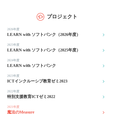
プロジェクト
2026年度
LEARN with ソフトバンク（2026年度）
2025年度
LEARN with ソフトバンク（2025年度）
2024年度
LEARN with ソフトバンク
2023年度
ICTインクルーシブ教育ゼミ2023
2022年度
特別支援教育ICTゼミ2022
2021年度
魔法のMeasure