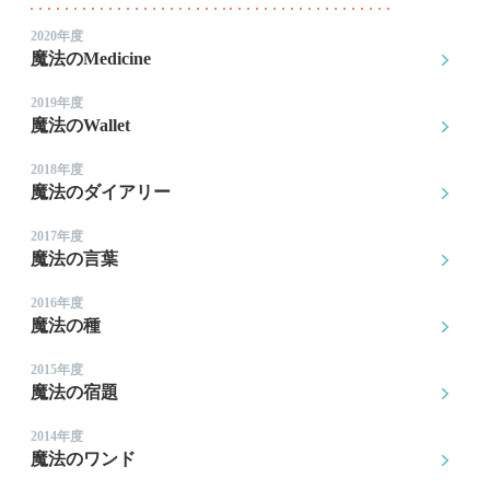
2020年度
魔法のMedicine
2019年度
魔法のWallet
2018年度
魔法のダイアリー
2017年度
魔法の言葉
2016年度
魔法の種
2015年度
魔法の宿題
2014年度
魔法のワンド