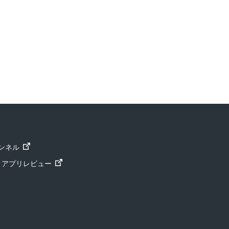
ャンネル
ト」アプリレビュー