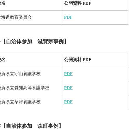
校名
公開資料 PDF
北海道教育委員会
PDF
告書【自治体参加 滋賀県事例】
校名
公開資料 PDF
滋賀県立守山養護学校
PDF
滋賀県立愛知高等養護学校
PDF
滋賀県立草津養護学校
PDF
告書【自治体参加 森町事例】