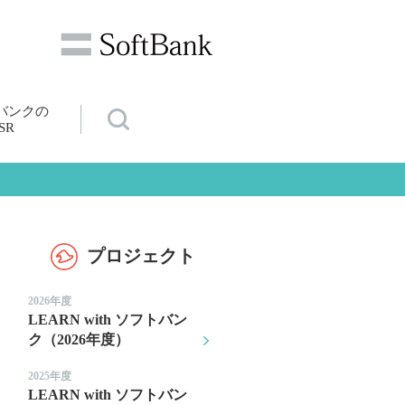
バンクの
SR
プロジェクト
2026年度
LEARN with ソフトバン
ク（2026年度）
2025年度
LEARN with ソフトバン