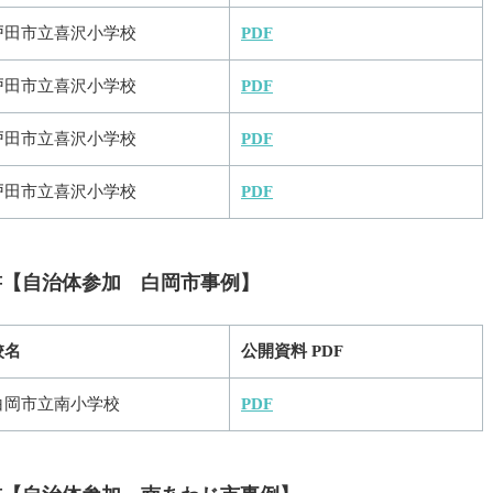
戸田市立喜沢小学校
PDF
戸田市立喜沢小学校
PDF
戸田市立喜沢小学校
PDF
戸田市立喜沢小学校
PDF
告書【自治体参加 白岡市事例】
校名
公開資料 PDF
白岡市立南小学校
PDF