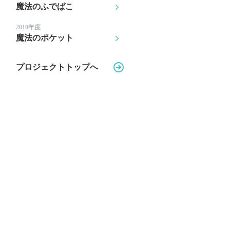
魔法のふでばこ
2010年度
魔法のポケット
プロジェクトトップへ