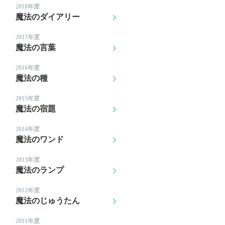
2018年度
魔法のダイアリー
2017年度
魔法の言葉
2016年度
魔法の種
2015年度
魔法の宿題
2014年度
魔法のワンド
2013年度
魔法のランプ
2012年度
魔法のじゅうたん
2011年度