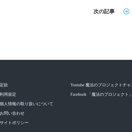
次の記事
定款
Youtube 魔法のプロジェクトチ
利用規定
Facebook 「魔法のプロジェク
個人情報の取り扱いについて
お問い合わせ
サイトポリシー