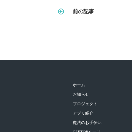
前の記事
ホーム
お知らせ
プロジェクト
アプリ紹介
魔法のお手伝い