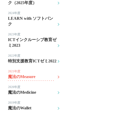
ク（2025年度）
2024年度
LEARN with ソフトバン
ク
2023年度
ICTインクルーシブ教育ゼ
ミ2023
2022年度
特別支援教育ICTゼミ2022
2021年度
魔法のMeasure
2020年度
魔法のMedicine
2019年度
魔法のWallet