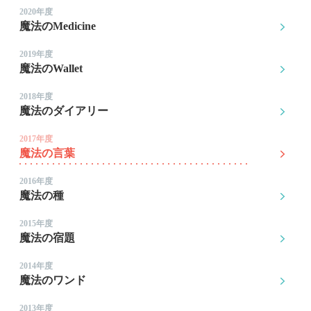
2020年度
魔法のMedicine
2019年度
魔法のWallet
2018年度
魔法のダイアリー
2017年度
魔法の言葉
2016年度
魔法の種
2015年度
魔法の宿題
2014年度
魔法のワンド
2013年度