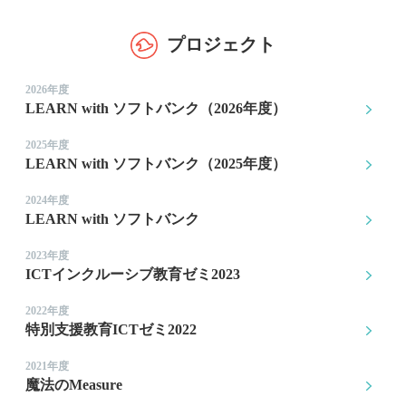
プロジェクト
2026年度
LEARN with ソフトバンク（2026年度）
2025年度
LEARN with ソフトバンク（2025年度）
2024年度
LEARN with ソフトバンク
2023年度
ICTインクルーシブ教育ゼミ2023
2022年度
特別支援教育ICTゼミ2022
2021年度
魔法のMeasure