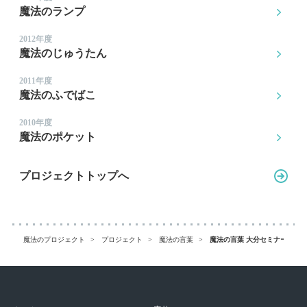
魔法のランプ
2012年度
魔法のじゅうたん
2011年度
魔法のふでばこ
2010年度
魔法のポケット
プロジェクトトップへ
魔法のプロジェクト
プロジェクト
魔法の言葉
魔法の言葉 大分セミナー 事例