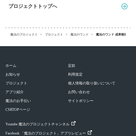
プロジェクトトップへ
魔法のプロジェクト
プロジェクト
魔法のワンド
魔法のワンド 成果報告書 
ホーム
定款
お知らせ
利用規定
プロジェクト
個人情報の取り扱いについて
アプリ紹介
お問い合わせ
魔法のお手伝い
サイトポリシー
CSRTOPページ
Youtube 魔法のプロジェクトチャンネル
Facebook 「魔法のプロジェクト」アプリレビュー