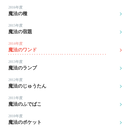
2016年度
魔法の種
2015年度
魔法の宿題
2014年度
魔法のワンド
2013年度
魔法のランプ
2012年度
魔法のじゅうたん
2011年度
魔法のふでばこ
2010年度
魔法のポケット