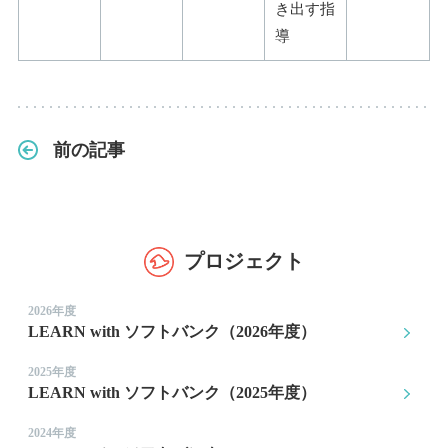
き出す指
導
前の記事
プロジェクト
2026年度
LEARN with ソフトバンク（2026年度）
2025年度
LEARN with ソフトバンク（2025年度）
2024年度