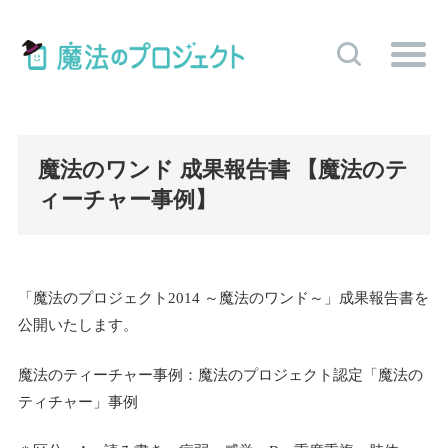
魔法のワンド 成果報告書 【魔法のテ
ィーチャー事例】
「魔法のプロジェクト2014 ～魔法のワンド～」成果報告書を
公開いたします。
魔法のティーチャー事例：魔法のプロジェクト認定「魔法の
ティチャー」事例