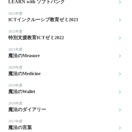
LEARN with ソフトバンク
2023年度
ICTインクルーシブ教育ゼミ2023
2022年度
特別支援教育ICTゼミ2022
2021年度
魔法のMeasure
2020年度
魔法のMedicine
2019年度
魔法のWallet
2018年度
魔法のダイアリー
2017年度
魔法の言葉