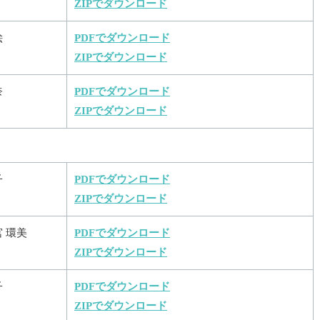
ZIPでダウンロード
絵
PDFでダウンロード
ZIPでダウンロード
奈
PDFでダウンロード
ZIPでダウンロード
子
PDFでダウンロード
ZIPでダウンロード
 環美
PDFでダウンロード
ZIPでダウンロード
子
PDFでダウンロード
ZIPでダウンロード