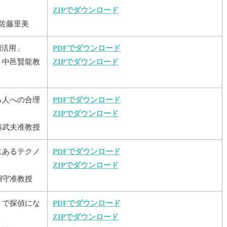
ZIPでダウンロード
 佐藤里美
利活用」
PDFでダウンロード
 中邑賢龍教
ZIPでダウンロード
る人への合理
PDFでダウンロード
ZIPでダウンロード
藤武夫准教授
にあるテクノ
PDFでダウンロード
ZIPでダウンロード
淵守准教授
トで探偵にな
PDFでダウンロード
ZIPでダウンロード