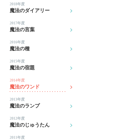
2018年度
魔法のダイアリー
2017年度
魔法の言葉
2016年度
魔法の種
2015年度
魔法の宿題
2014年度
魔法のワンド
2013年度
魔法のランプ
2012年度
魔法のじゅうたん
2011年度