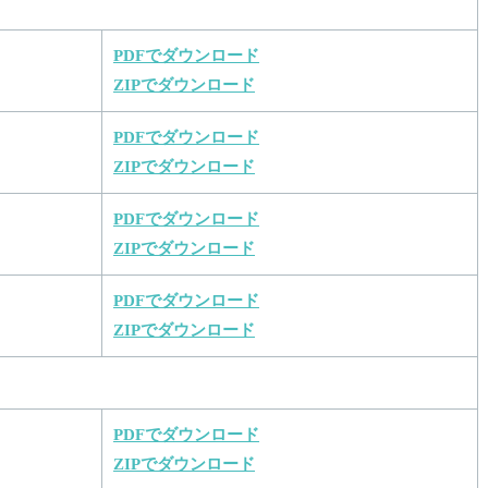
PDFでダウンロード
ZIPでダウンロード
PDFでダウンロード
ZIPでダウンロード
PDFでダウンロード
ZIPでダウンロード
PDFでダウンロード
ZIPでダウンロード
PDFでダウンロード
ZIPでダウンロード