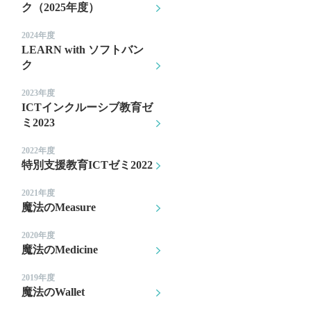
ク（2025年度）
2024年度
LEARN with ソフトバン
ク
2023年度
ICTインクルーシブ教育ゼ
ミ2023
2022年度
特別支援教育ICTゼミ2022
2021年度
魔法のMeasure
2020年度
魔法のMedicine
2019年度
魔法のWallet