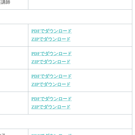
任講師
PDFでダウンロード
ZIPでダウンロード
PDFでダウンロード
ZIPでダウンロード
PDFでダウンロード
ZIPでダウンロード
PDFでダウンロード
ZIPでダウンロード