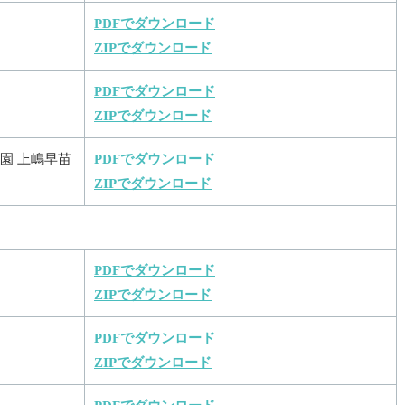
PDFでダウンロード
ZIPでダウンロード
PDFでダウンロード
ZIPでダウンロード
園 上嶋早苗
PDFでダウンロード
ZIPでダウンロード
PDFでダウンロード
ZIPでダウンロード
PDFでダウンロード
ZIPでダウンロード