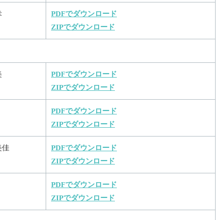
幸
PDFでダウンロード
ZIPでダウンロード
美
PDFでダウンロード
ZIPでダウンロード
PDFでダウンロード
ZIPでダウンロード
美佳
PDFでダウンロード
ZIPでダウンロード
PDFでダウンロード
ZIPでダウンロード