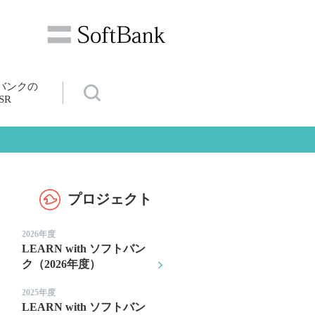
バンクの
SR
プロジェクト
2026年度
LEARN with ソフトバン
ク（2026年度）
2025年度
LEARN with ソフトバン