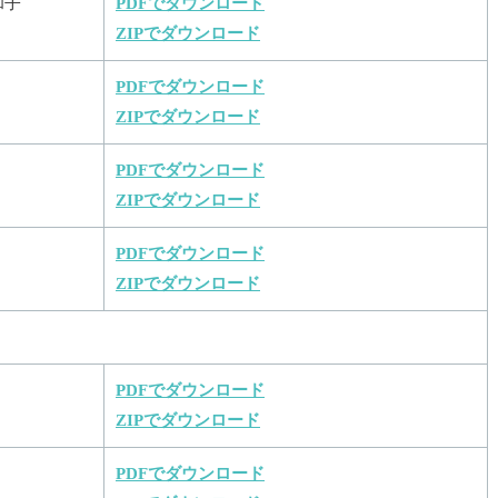
和子
PDFでダウンロード
ZIPでダウンロード
PDFでダウンロード
ZIPでダウンロード
PDFでダウンロード
ZIPでダウンロード
PDFでダウンロード
ZIPでダウンロード
PDFでダウンロード
ZIPでダウンロード
PDFでダウンロード