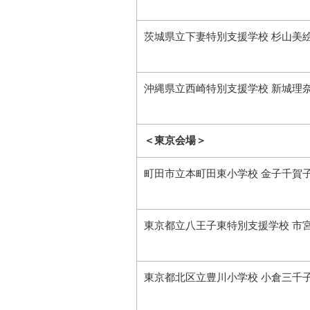
茨城県立下妻特別支援学校 杉山美
沖縄県立西崎特別支援学校 新城理
＜東京会場＞
町田市立本町田東小学校 金子千賀
東京都立八王子東特別支援学校 市宮
東京都北区立豊川小学校 小倉三千