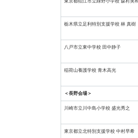
東京都狛江市立緑野小学校 森村美
栃木県立足利特別支援学校 林 真樹
八戸市立東中学校 田中静子
稲荷山養護学校 青木高光
＜長野会場＞
川崎市立川中島小学校 盛光秀之
東京都立北特別支援学校 中村早希