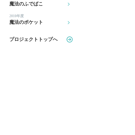
魔法のふでばこ
2010年度
魔法のポケット
プロジェクトトップへ