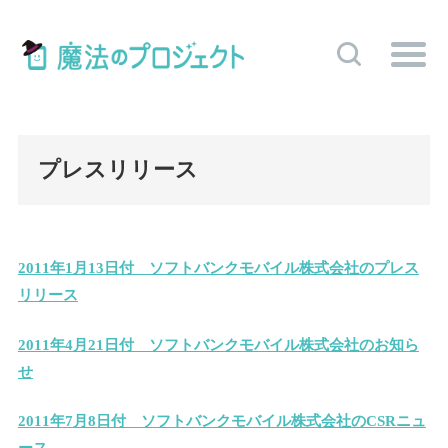
プレスリリース
2011年1月13日付 ソフトバンクモバイル株式会社のプレス
リリース
2011年4月21日付 ソフトバンクモバイル株式会社のお知ら
せ
2011年7月8日付 ソフトバンクモバイル株式会社のCSRニュ