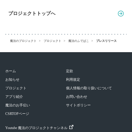
プロジェクトトップへ
魔法のプロジェクト
プロジェクト
魔法のふでばこ
プレスリリース
ホーム
定款
お知らせ
利用規定
プロジェクト
個人情報の取り扱いについて
アプリ紹介
お問い合わせ
魔法のお手伝い
サイトポリシー
CSRTOPページ
Youtube 魔法のプロジェクトチャンネル