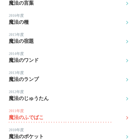
魔法の言葉
2016年度
魔法の種
2015年度
魔法の宿題
2014年度
魔法のワンド
2013年度
魔法のランプ
2012年度
魔法のじゅうたん
2011年度
魔法のふでばこ
2010年度
魔法のポケット