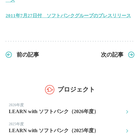
ース
2011年7月27日付 ソフトバンクグループのプレスリリース
前の記事
次の記事
プロジェクト
2026年度
LEARN with ソフトバンク（2026年度）
2025年度
LEARN with ソフトバンク（2025年度）