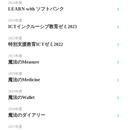
2024年度
LEARN with ソフトバンク
2023年度
ICTインクルーシブ教育ゼミ2023
2022年度
特別支援教育ICTゼミ2022
2021年度
魔法のMeasure
2020年度
魔法のMedicine
2019年度
魔法のWallet
2018年度
魔法のダイアリー
2017年度