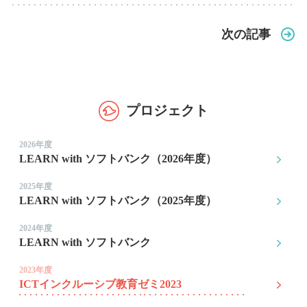
次の記事
プロジェクト
2026年度
LEARN with ソフトバンク（2026年度）
2025年度
LEARN with ソフトバンク（2025年度）
2024年度
LEARN with ソフトバンク
2023年度
ICTインクルーシブ教育ゼミ2023