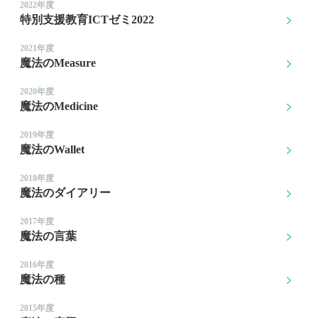
2022年度
特別支援教育ICTゼミ2022
2021年度
魔法のMeasure
2020年度
魔法のMedicine
2019年度
魔法のWallet
2018年度
魔法のダイアリー
2017年度
魔法の言葉
2016年度
魔法の種
2015年度