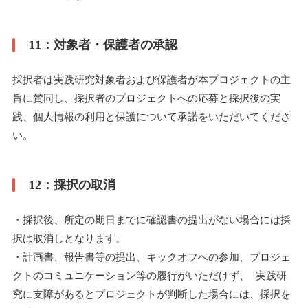
11：対象者・保護者の承認
採択者は実践研究対象者および保護者が本プロジェクトの主
旨に賛同し、採択者のプロジェクトへの応募と採択後の実
践、個人情報の利用と保護について承諾をいただいてくださ
い。
12：採択の取消
・採択後、所定の期日までに確認書の提出がない場合には採
択は取消しとなります。
・計画書、報告書等の提出、キックオフへの参加、プロジェ
クトのコミュニケーション等の履行がいただけず、 実践研
究に支障があるとプロジェクトが判断した場合には、採択を