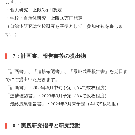
ます。）
・個人研究 上限5万円想定
・学校・自治体研究 上限10万円想定
（自治体研究は学校研究を基準として、参加校数を乗じま
す。）
7：計画書、報告書等の提出物
「計画書」、「進捗確認書」、「最終成果報告書」を期日ま
でにご提出いただきます。
「計画書」：2023年6月中旬予定（A4で数枚程度）
「進捗確認書」：2023年9月予定（A4で数枚程度）
「最終成果報告書」：2024年2月末予定（A4で5枚程度）
8：実践研究指導と研究活動