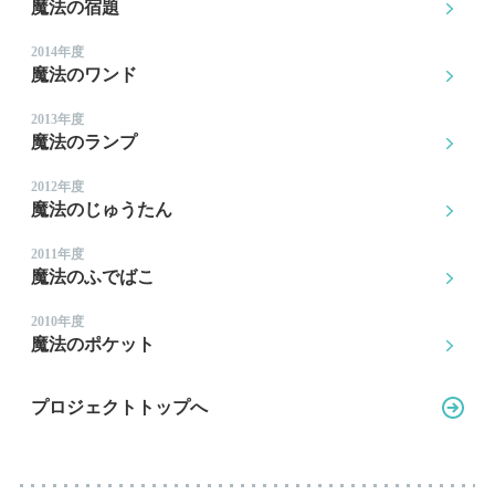
魔法の宿題
2014年度
魔法のワンド
2013年度
魔法のランプ
2012年度
魔法のじゅうたん
2011年度
魔法のふでばこ
2010年度
魔法のポケット
プロジェクトトップへ