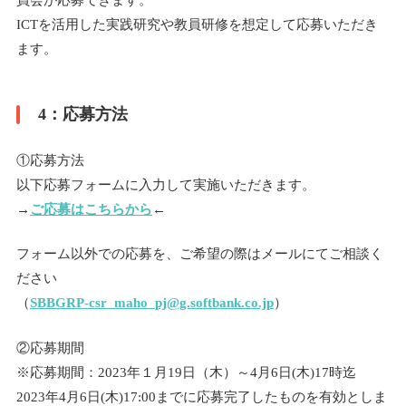
ICTを活用した実践研究や教員研修を想定して応募いただき
ます。
4：応募方法
①応募方法
以下応募フォームに入力して実施いただきます。
→
ご応募はこちらから
←
フォーム以外での応募を、ご希望の際はメールにてご相談く
ださい
（
SBBGRP-csr_maho_pj@g.softbank.co.jp
）
②応募期間
※応募期間：2023年１月19日（木）～4月6日(木)17時迄
2023年4月6日(木)17:00までに応募完了したものを有効としま