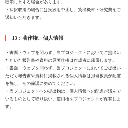
取消しとする場合があります。
・採択取消の場合には実践を中止し、貸出機材・研究費をご
返却いただきます。
13：著作権、個人情報
・書面・ウェブを問わず、当プロジェクトにおいてご提出い
ただいた報告書や資料の原著作権は作成者に帰属します。
・書面・ウェブを問わず、当プロジェクトにおいてご提出い
ただく報告書や資料に掲載される個人情報は担当教員が配慮
を施し、その保護に努めてください。
・当プロジェクトへの提出物は、個人情報への配慮が済んで
いるものとして取り扱い、使用権をプロジェクトが保有しま
す。