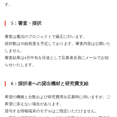
す。
5：審査・採択
審査は魔法のプロジェクトで厳正に行います。
採択数は30組程度を予定しております。審査内容は公開いた
しません。
審査結果は4月中旬を目途として応募者全員にメールでお知
らせいたします。
6：採択者への貸出機材と研究費支給
希望の機種と台数および研究費用を応募時に伺いますが、ご
希望に添えない場合があります。
貸与する情報端末のモデルはご指定いただけません。