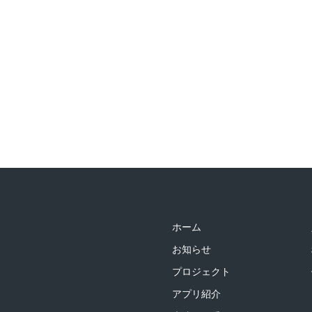
ホーム
お知らせ
プロジェクト
アプリ紹介