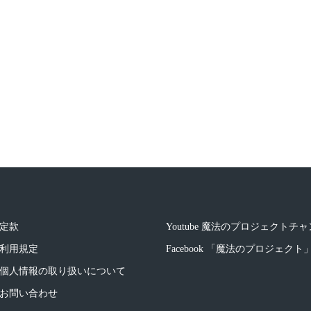
定款
Youtube 魔法のプロジェクトチ
利用規定
Facebook 「魔法のプロジェク
個人情報の取り扱いについて
お問い合わせ