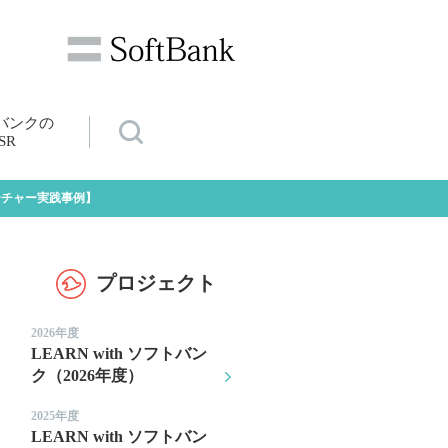
バンクの
SR
ーチャー実践事例】
プロジェクト
2026年度
LEARN with ソフトバン
ク（2026年度）
2025年度
LEARN with ソフトバン