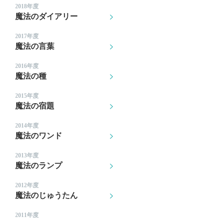
2018年度
魔法のダイアリー
2017年度
魔法の言葉
2016年度
魔法の種
2015年度
魔法の宿題
2014年度
魔法のワンド
2013年度
魔法のランプ
2012年度
魔法のじゅうたん
2011年度