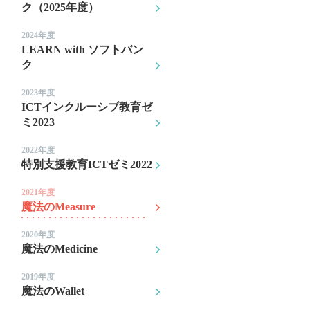
ク（2025年度）
2024年度
LEARN with ソフトバン
ク
2023年度
ICTインクルーシブ教育ゼ
ミ2023
2022年度
特別支援教育ICTゼミ2022
2021年度
魔法のMeasure
2020年度
魔法のMedicine
2019年度
魔法のWallet