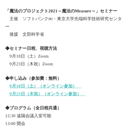
「魔法のプロジェクト2021～魔法のMeasure～」セミナー
主催 ソフトバンク㈱・東京大学先端科学技術研究センタ
ー
後援 文部科学省
◆セミナー日程、視聴方法
9月18日（土）Zoom
9月23日（木祝）Zoom
◆申し込み（参加費：無料）
9月18日（土）（オンライン参加）
9月23日（木祝）（オンライン参加）
◆プログラム（全日程共通）
12:30 遠隔会議入室可能
13:00 開会