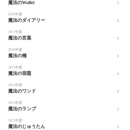
魔法のWallet
2018年度
魔法のダイアリー
2017年度
魔法の言葉
2016年度
魔法の種
2015年度
魔法の宿題
2014年度
魔法のワンド
2013年度
魔法のランプ
2012年度
魔法のじゅうたん