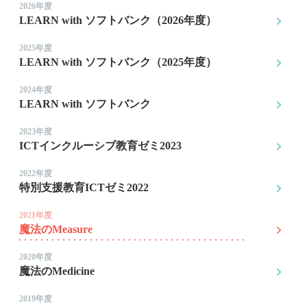
2026年度
LEARN with ソフトバンク（2026年度）
2025年度
LEARN with ソフトバンク（2025年度）
2024年度
LEARN with ソフトバンク
2023年度
ICTインクルーシブ教育ゼミ2023
2022年度
特別支援教育ICTゼミ2022
2021年度
魔法のMeasure
2020年度
魔法のMedicine
2019年度