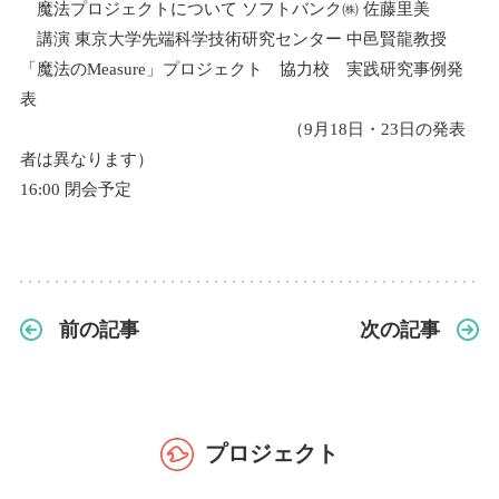
魔法プロジェクトについて ソフトバンク㈱ 佐藤里美
講演 東京大学先端科学技術研究センター 中邑賢龍教授
「魔法のMeasure」プロジェクト 協力校 実践研究事例発
表
（9月18日・23日の発表
者は異なります）
16:00 閉会予定
前の記事
次の記事
プロジェクト