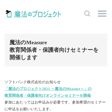
魔法のMeasure
教育関係者・保護者向けセミナーを
開催します
ソフトバンク株式会社のお知らせ
「魔法のプロジェクト2021 ～魔法のMeasure～」の
教育関係者・保護者向けオンラインセミナーを開催
参加にあたってはお申込みが必要です。参加希望のセミナー
に申込をお願いいたします。