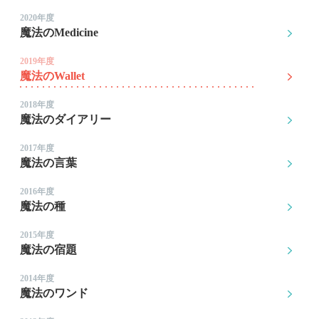
2020年度
魔法のMedicine
2019年度
魔法のWallet
2018年度
魔法のダイアリー
2017年度
魔法の言葉
2016年度
魔法の種
2015年度
魔法の宿題
2014年度
魔法のワンド