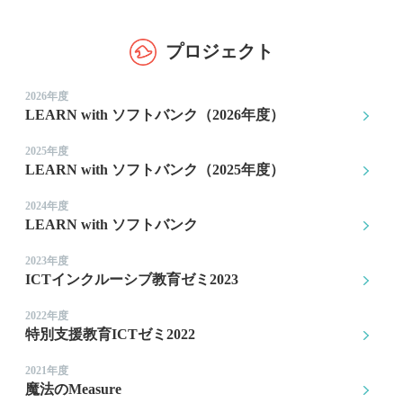
プロジェクト
2026年度
LEARN with ソフトバンク（2026年度）
2025年度
LEARN with ソフトバンク（2025年度）
2024年度
LEARN with ソフトバンク
2023年度
ICTインクルーシブ教育ゼミ2023
2022年度
特別支援教育ICTゼミ2022
2021年度
魔法のMeasure