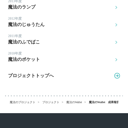
2013年度
魔法のランプ
2012年度
魔法のじゅうたん
2011年度
魔法のふでばこ
2010年度
魔法のポケット
プロジェクトトップへ
魔法のプロジェクト
プロジェクト
魔法のWallet
魔法のWallet 成果報告書【