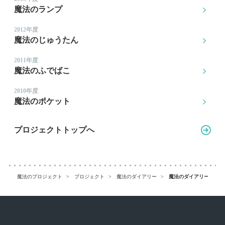
魔法のランプ
2012年度
魔法のじゅうたん
2011年度
魔法のふでばこ
2010年度
魔法のポケット
プロジェクトトップへ
魔法のプロジェクト
プロジェクト
魔法のダイアリー
魔法のダイアリー 成果