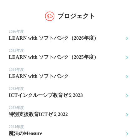
プロジェクト
2026年度
LEARN with ソフトバンク（2026年度）
2025年度
LEARN with ソフトバンク（2025年度）
2024年度
LEARN with ソフトバンク
2023年度
ICTインクルーシブ教育ゼミ2023
2022年度
特別支援教育ICTゼミ2022
2021年度
魔法のMeasure