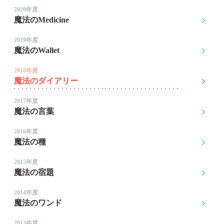
2020年度
魔法のMedicine
2019年度
魔法のWallet
2018年度
魔法のダイアリー
2017年度
魔法の言葉
2016年度
魔法の種
2015年度
魔法の宿題
2014年度
魔法のワンド
2013年度