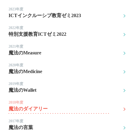
2023年度
ICTインクルーシブ教育ゼミ2023
2022年度
特別支援教育ICTゼミ2022
2021年度
魔法のMeasure
2020年度
魔法のMedicine
2019年度
魔法のWallet
2018年度
魔法のダイアリー
2017年度
魔法の言葉