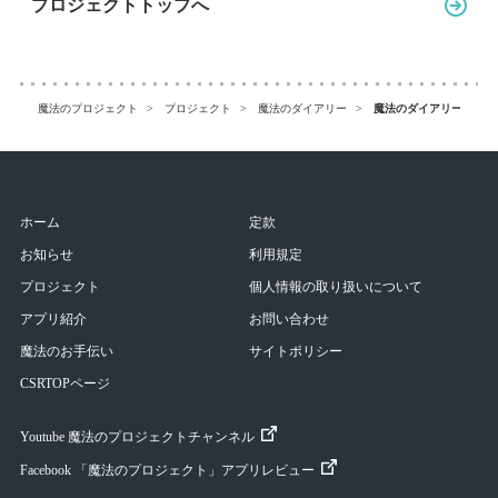
プロジェクトトップへ
魔法のプロジェクト
プロジェクト
魔法のダイアリー
魔法のダイアリー 成果
ホーム
定款
お知らせ
利用規定
プロジェクト
個人情報の取り扱いについて
アプリ紹介
お問い合わせ
魔法のお手伝い
サイトポリシー
CSRTOPページ
Youtube 魔法のプロジェクトチャンネル
Facebook 「魔法のプロジェクト」アプリレビュー