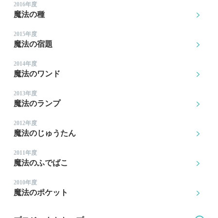
2016年度
魔法の種
2015年度
魔法の宿題
2014年度
魔法のワンド
2013年度
魔法のランプ
2012年度
魔法のじゅうたん
2011年度
魔法のふでばこ
2010年度
魔法のポケット