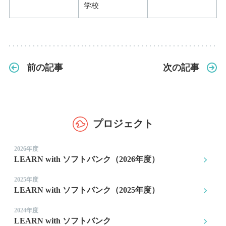
学校
前の記事
次の記事
プロジェクト
2026年度
LEARN with ソフトバンク（2026年度）
2025年度
LEARN with ソフトバンク（2025年度）
2024年度
LEARN with ソフトバンク