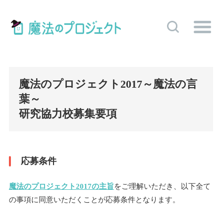
魔法のプロジェクト2017～魔法の言
葉～
研究協力校募集要項
応募条件
魔法のプロジェクト2017の主旨
をご理解いただき、以下全て
の事項に同意いただくことが応募条件となります。