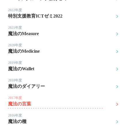
2022年度
特別支援教育ICTゼミ2022
2021年度
魔法のMeasure
2020年度
魔法のMedicine
2019年度
魔法のWallet
2018年度
魔法のダイアリー
2017年度
魔法の言葉
2016年度
魔法の種