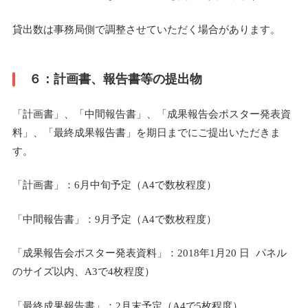
貸出数は事務局側で調整させていただく場合があります。
６：計画書、報告書等の提出物
「計画書」、「中間報告書」、「成果報告会ポスター発表資
料」、「最終成果報告書」を期日までにご提出いただきま
す。
「計画書」：6月中旬予定（A4で数枚程度）
「中間報告書」：9月予定（A4で数枚程度）
「成果報告会ポスター発表資料」：2018年1月20 日 パネル
のサイズ以内、A3で4枚程度）
「最終成果報告書」：2月末予定（A4で5枚程度）