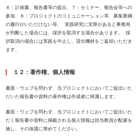
６：計画書、報告書等の提出、７：セミナー、報告会等への
参加、８：プロジェクトのコミュニケーション等、募集要綱
の履行がいただけない等、 実践研究に支障があると事務局
が判断した場合には、採択を取消する場合があります。 採
択取消の場合には実践を中止し、貸出機材をご返却いただき
ます。
１２：著作権、個人情報
書面・ウェブを問わず、当プロジェクトにおいてご提出いた
だいた報告書や資料の著作権は作成者に帰属します。
書面・ウェブを問わず、当プロジェクトにおいてご提出いた
だく報告書や資料に掲載される個人情報は担当教員が配慮を
施し、その保護に努めてください。