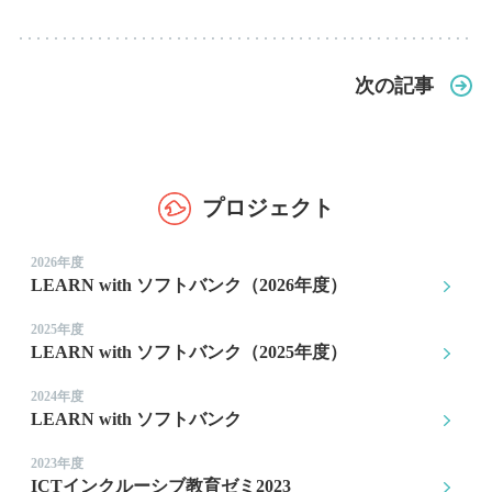
次の記事
プロジェクト
2026年度
LEARN with ソフトバンク（2026年度）
2025年度
LEARN with ソフトバンク（2025年度）
2024年度
LEARN with ソフトバンク
2023年度
ICTインクルーシブ教育ゼミ2023