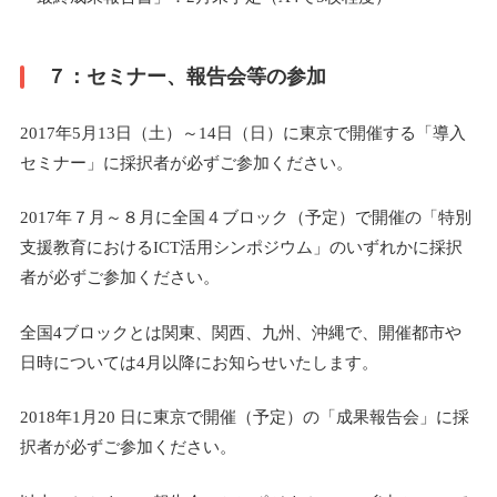
７：セミナー、報告会等の参加
2017年5月13日（土）～14日（日）に東京で開催する「導入
セミナー」に採択者が必ずご参加ください。
2017年７月～８月に全国４ブロック（予定）で開催の「特別
支援教育におけるICT活用シンポジウム」のいずれかに採択
者が必ずご参加ください。
全国4ブロックとは関東、関西、九州、沖縄で、開催都市や
日時については4月以降にお知らせいたします。
2018年1月20 日に東京で開催（予定）の「成果報告会」に採
択者が必ずご参加ください。