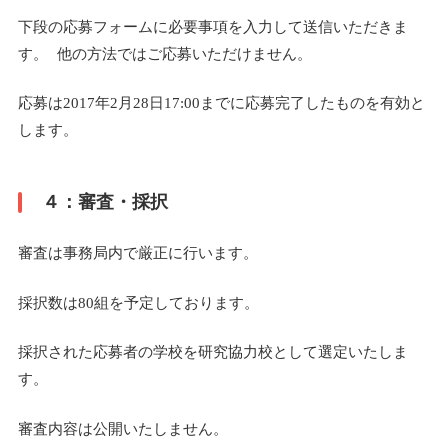
下段の応募フォームに必要事項を入力して送信いただきま
す。 他の方法ではご応募いただけません。
応募は2017年2月28日17:00までに応募完了したものを有効と
します。
４：審査・採択
審査は事務局内で厳正に行います。
採択数は80組を予定しております。
採択された応募者の学校を研究協力校として選定いたしま
す。
審査内容は公開いたしません。