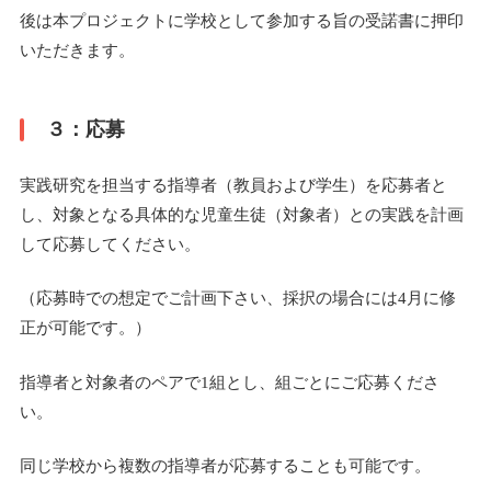
後は本プロジェクトに学校として参加する旨の受諾書に押印
いただきます。
３：応募
実践研究を担当する指導者（教員および学生）を応募者と
し、対象となる具体的な児童生徒（対象者）との実践を計画
して応募してください。
（応募時での想定でご計画下さい、採択の場合には4月に修
正が可能です。）
指導者と対象者のペアで1組とし、組ごとにご応募くださ
い。
同じ学校から複数の指導者が応募することも可能です。