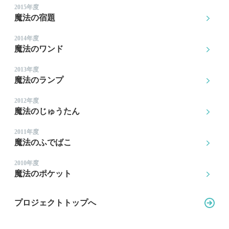
2015年度
魔法の宿題
2014年度
魔法のワンド
2013年度
魔法のランプ
2012年度
魔法のじゅうたん
2011年度
魔法のふでばこ
2010年度
魔法のポケット
プロジェクトトップへ