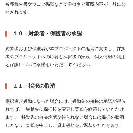
各種報告書やウェブ掲載などで学校名と実践内容が一般に公
開されます。
１０：対象者・保護者の承認
対象者および保護者が本プロジェクトの趣旨に賛同し、採択
者のプロジェクトへの応募と採択後の実践、個人情報の利用
と保護について承諾をいただいてください。
１１：採択の取消
採択者が異動になった場合には、異動先の校長の承諾が得ら
れれば、 異動先に採択校を変更し実践を継続していただけ
ます。 移動先の校長承認が得られない場合には採択の取消
しとなり 実践を中止し、貸出機材をご返却いただきます。