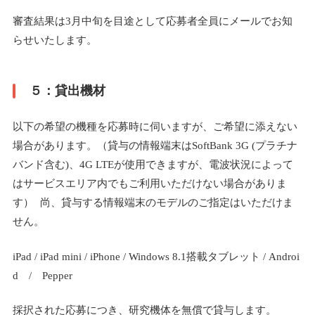
審査結果は3月中旬を目途として応募者全員にメールでお知
らせいたします。
５：貸出機材
以下の希望の機種を応募時に伺いますが、ご希望に添えない
場合があります。（貸与の情報端末はSoftBank 3G (プラチナ
バンド含む)、4G LTEが使用できますが、電波状況によって
はサービスエリア内でもご利用いただけない場合がありま
す） 尚、貸与する情報端末のモデルのご指定はいただけま
せん。
iPad / iPad mini / iPhone / Windows 8.1搭載タブレット / Androi
d / Pepper
採択された応募につき、研究機体を無償で貸与します。