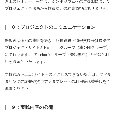
以上のセミナー、報告会、シンポジウムへのご参加について
プロジェクト事務局から旅費などの経費負担はありません。
８：プロジェクトのコミュニケーション
採択後は個別の連絡を除き、各種連絡・情報交換等は魔法の
プロジェクトサイトとFacebookグループ（非公開グループ）
にて行います。 Facebookグループ（登録無料）の登録と利
用を必須といたします。
学校PCから上記サイトへのアクセスできない場合は、フィル
タリングの調整や貸与するタブレットの利用等代替手段をご
準備ください。
９：実践内容の公開