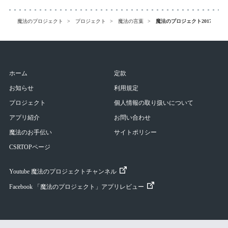
魔法のプロジェクト
プロジェクト
魔法の言葉
魔法のプロジェクト2017～魔
ホーム
定款
お知らせ
利用規定
プロジェクト
個人情報の取り扱いについて
アプリ紹介
お問い合わせ
魔法のお手伝い
サイトポリシー
CSRTOPページ
Youtube 魔法のプロジェクトチャンネル
Facebook 「魔法のプロジェクト」アプリレビュー