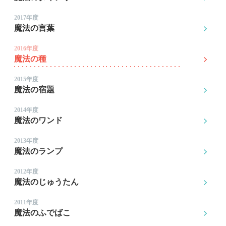
2017年度
魔法の言葉
2016年度
魔法の種
2015年度
魔法の宿題
2014年度
魔法のワンド
2013年度
魔法のランプ
2012年度
魔法のじゅうたん
2011年度
魔法のふでばこ