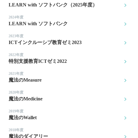
LEARN with ソフトバンク（2025年度）
2024年度
LEARN with ソフトバンク
2023年度
ICTインクルーシブ教育ゼミ2023
2022年度
特別支援教育ICTゼミ2022
2021年度
魔法のMeasure
2020年度
魔法のMedicine
2019年度
魔法のWallet
2018年度
魔法のダイアリー