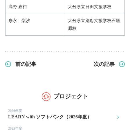
高野 嘉裕
大分県立日田支援学校
糸永 梨沙
大分県立別府支援学校石垣
原校
前の記事
次の記事
プロジェクト
2026年度
LEARN with ソフトバンク（2026年度）
2025年度