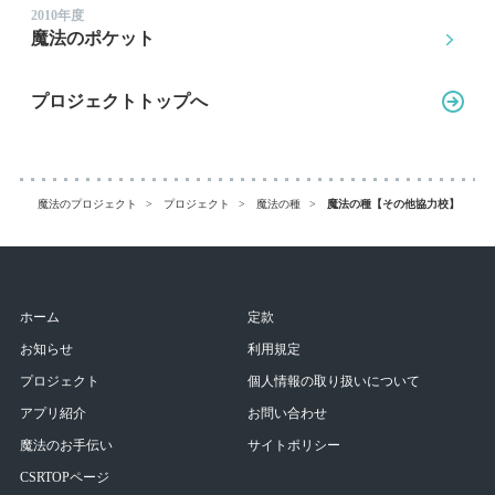
2010年度
魔法のポケット
プロジェクトトップへ
魔法のプロジェクト
プロジェクト
魔法の種
魔法の種【その他協力校】
ホーム
定款
お知らせ
利用規定
プロジェクト
個人情報の取り扱いについて
アプリ紹介
お問い合わせ
魔法のお手伝い
サイトポリシー
CSRTOPページ