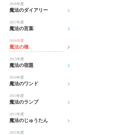
2018年度
魔法のダイアリー
2017年度
魔法の言葉
2016年度
魔法の種
2015年度
魔法の宿題
2014年度
魔法のワンド
2013年度
魔法のランプ
2012年度
魔法のじゅうたん
2011年度