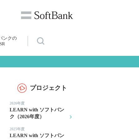
バンクの
SR
プロジェクト
2026年度
LEARN with ソフトバン
ク（2026年度）
2025年度
LEARN with ソフトバン