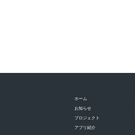
ホーム
お知らせ
プロジェクト
アプリ紹介