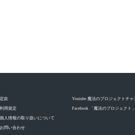
定款
Youtube 魔法のプロジェクトチ
利用規定
Facebook 「魔法のプロジェク
個人情報の取り扱いについて
お問い合わせ