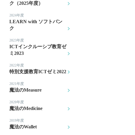
ク（2025年度）
2024年度
LEARN with ソフトバン
ク
2023年度
ICTインクルーシブ教育ゼ
ミ2023
2022年度
特別支援教育ICTゼミ2022
2021年度
魔法のMeasure
2020年度
魔法のMedicine
2019年度
魔法のWallet