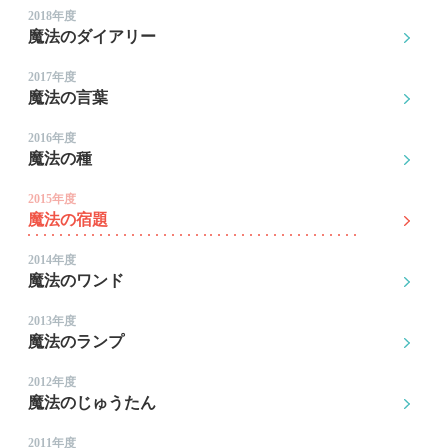
2018年度
魔法のダイアリー
2017年度
魔法の言葉
2016年度
魔法の種
2015年度
魔法の宿題
2014年度
魔法のワンド
2013年度
魔法のランプ
2012年度
魔法のじゅうたん
2011年度