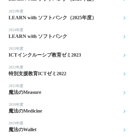
2025年度
LEARN with ソフトバンク（2025年度）
2024年度
LEARN with ソフトバンク
2023年度
ICTインクルーシブ教育ゼミ2023
2022年度
特別支援教育ICTゼミ2022
2021年度
魔法のMeasure
2020年度
魔法のMedicine
2019年度
魔法のWallet