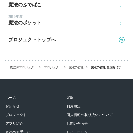
魔法のふでばこ
2010年度
魔法のポケット
プロジェクトトップへ
魔法のプロジェクト
プロジェクト
魔法の宿題
魔法の宿題 全国セミナー 事例
ホーム
定款
お知らせ
利用規定
プロジェクト
個人情報の取り扱いについて
アプリ紹介
お問い合わせ
魔法のお手伝い
サイトポリシー