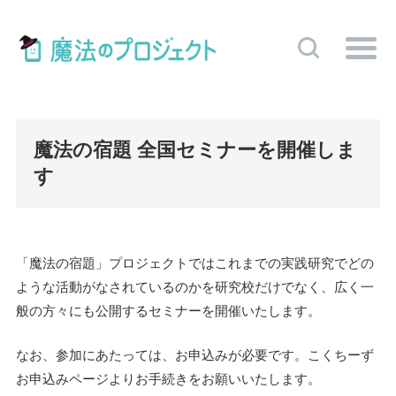
魔法の宿題 全国セミナーを開催しま
す
「魔法の宿題」プロジェクトではこれまでの実践研究でどの
ような活動がなされているのかを研究校だけでなく、広く一
般の方々にも公開するセミナーを開催いたします。
なお、参加にあたっては、お申込みが必要です。こくちーず
お申込みページよりお手続きをお願いいたします。