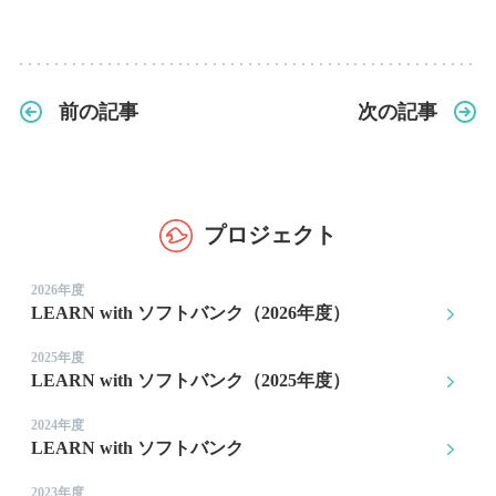
前の記事
次の記事
プロジェクト
2026年度
LEARN with ソフトバンク（2026年度）
2025年度
LEARN with ソフトバンク（2025年度）
2024年度
LEARN with ソフトバンク
2023年度