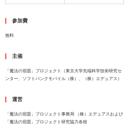
参加費
無料
主催
「魔法の宿題」プロジェクト（東京大学先端科学技術研究セ
ンター、ソフトバンクモバイル（株）、（株）エデュアス）
運営
「魔法の宿題」プロジェクト事務局 （株）エデュアスおよび
「魔法の宿題」プロジェクト研究協力各校