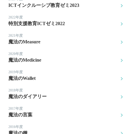
ICTインクルーシブ教育ゼミ2023
2022年度
特別支援教育ICTゼミ2022
2021年度
魔法のMeasure
2020年度
魔法のMedicine
2019年度
魔法のWallet
2018年度
魔法のダイアリー
2017年度
魔法の言葉
2016年度
魔法の種