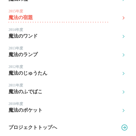
2015年度
魔法の宿題
2014年度
魔法のワンド
2013年度
魔法のランプ
2012年度
魔法のじゅうたん
2011年度
魔法のふでばこ
2010年度
魔法のポケット
プロジェクトトップへ