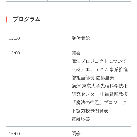
プログラム
12:30
受付開始
13:00
開会
魔法プロジェクトについて
（株）エデュアス 事業推進
部担当部長 佐藤里美
講演 東京大学先端科学技術
研究センター 中邑賢龍教授
「魔法の宿題」プロジェク
ト協力校事例発表
質疑応答
16:00
閉会