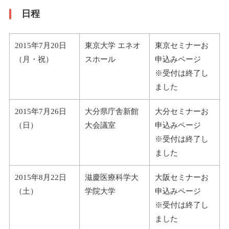
日程
2015年7月20日
東京大学 エネオ
東京セミナーお
（月・祝）
スホール
申込みページ
※受付は終了し
ました
2015年7月26日
大分県庁舎新館
大分セミナーお
（日）
大会議室
申込みページ
※受付は終了し
ました
2015年8月22日
滋慶医療科学大
大阪セミナーお
（土）
学院大学
申込みページ
※受付は終了し
ました