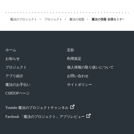
魔法のプロジェクト
プロジェクト
魔法の宿題
魔法の宿題 全国セミナーを開
ホーム
定款
お知らせ
利用規定
プロジェクト
個人情報の取り扱いについて
アプリ紹介
お問い合わせ
魔法のお手伝い
サイトポリシー
CSRTOPページ
Youtube 魔法のプロジェクトチャンネル
Facebook 「魔法のプロジェクト」アプリレビュー